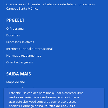
Graduação em Engenharia Eletrônica e de Telecomunicações -
Campus Santa Mônica
PPGEELT
O Programa
Docentes
Processos seletivos
Interinstitucional / Internacional
Normas e regulamentos
Orientações gerais
SAIBA MAIS
Mapa do site
Perguntas frequentes
Este site usa cookies para nos ajudar a oferecer uma
Fale conosco
melhor experiência ao visitar-nos. Ao continuar a
usar este site, você concorda com o uso desses
cookies. Conheça nossa
Política de Cookies e