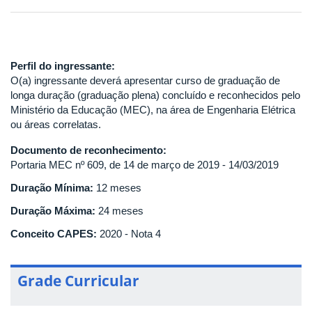
Perfil do ingressante:
O(a) ingressante deverá apresentar curso de graduação de
longa duração (graduação plena) concluído e reconhecidos pelo
Ministério da Educação (MEC), na área de Engenharia Elétrica
ou áreas correlatas.
Documento de reconhecimento:
Portaria MEC nº 609, de 14 de março de 2019 - 14/03/2019
Duração Mínima:
12 meses
Duração Máxima:
24 meses
Conceito CAPES:
2020 - Nota 4
Grade Curricular