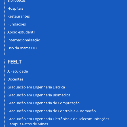
Bibliotecas
Hospitais
Restaurantes
Fundações
Apoio estudantil
Internacionalização
Uso da marca UFU
FEELT
A Faculdade
Docentes
Graduação em Engenharia Elétrica
Graduação em Engenharia Biomédica
Graduação em Engenharia de Computação
Graduação em Engenharia de Controle e Automação
Graduação em Engenharia Eletrônica e de Telecomunicações -
Campus Patos de Minas