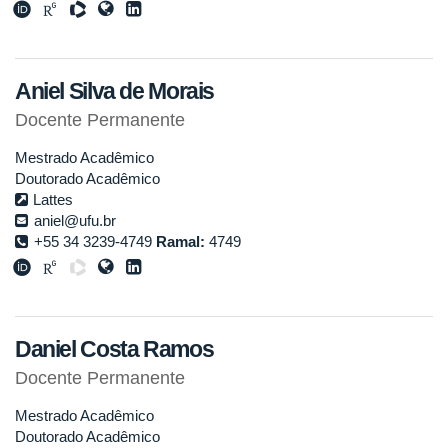
Aniel Silva de Morais
Docente Permanente
Mestrado Acadêmico
Doutorado Acadêmico
Lattes
aniel@ufu.br
+55 34 3239-4749
Ramal:
4749
Daniel Costa Ramos
Docente Permanente
Mestrado Acadêmico
Doutorado Acadêmico