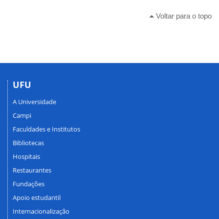
Voltar para o topo
UFU
A Universidade
Campi
Faculdades e Institutos
Bibliotecas
Hospitais
Restaurantes
Fundações
Apoio estudantil
Internacionalização