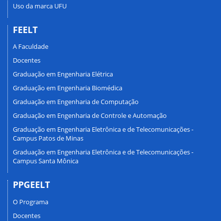
Uso da marca UFU
FEELT
A Faculdade
Docentes
Graduação em Engenharia Elétrica
Graduação em Engenharia Biomédica
Graduação em Engenharia de Computação
Graduação em Engenharia de Controle e Automação
Graduação em Engenharia Eletrônica e de Telecomunicações -
Campus Patos de Minas
Graduação em Engenharia Eletrônica e de Telecomunicações -
Campus Santa Mônica
PPGEELT
O Programa
Docentes