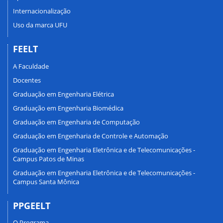
Internacionalização
Uso da marca UFU
FEELT
A Faculdade
Docentes
Graduação em Engenharia Elétrica
Graduação em Engenharia Biomédica
Graduação em Engenharia de Computação
Graduação em Engenharia de Controle e Automação
Graduação em Engenharia Eletrônica e de Telecomunicações -
Campus Patos de Minas
Graduação em Engenharia Eletrônica e de Telecomunicações -
Campus Santa Mônica
PPGEELT
O Programa