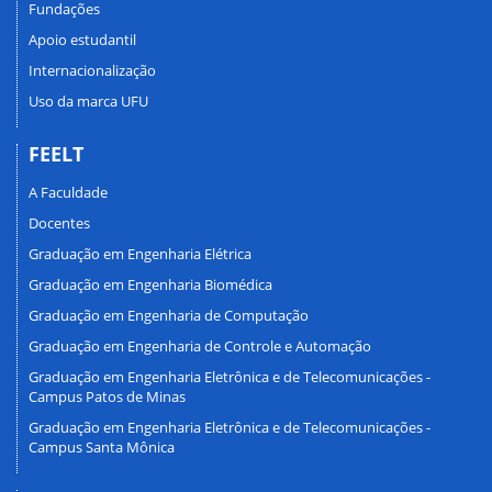
Fundações
Apoio estudantil
Internacionalização
Uso da marca UFU
FEELT
A Faculdade
Docentes
Graduação em Engenharia Elétrica
Graduação em Engenharia Biomédica
Graduação em Engenharia de Computação
Graduação em Engenharia de Controle e Automação
Graduação em Engenharia Eletrônica e de Telecomunicações -
Campus Patos de Minas
Graduação em Engenharia Eletrônica e de Telecomunicações -
Campus Santa Mônica