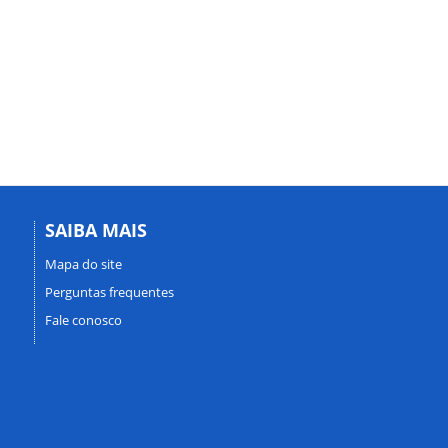
SAIBA MAIS
Mapa do site
Perguntas frequentes
Fale conosco