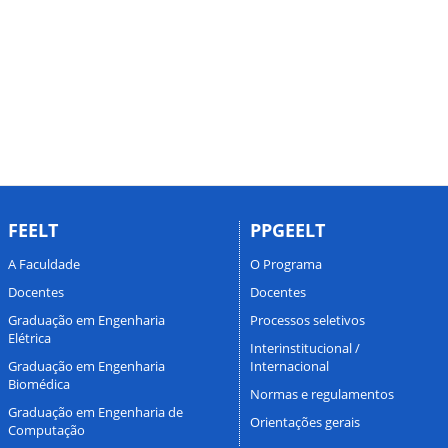
FEELT
PPGEELT
A Faculdade
O Programa
Docentes
Docentes
Graduação em Engenharia
Processos seletivos
Elétrica
Interinstitucional /
Graduação em Engenharia
Internacional
Biomédica
Normas e regulamentos
Graduação em Engenharia de
Orientações gerais
Computação