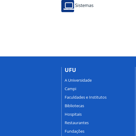
Sistemas
UFU
A Universidade
Campi
Faculdades e Institutos
Bibliotecas
Hospitais
Restaurantes
Fundações