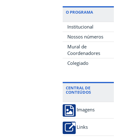
O PROGRAMA
Institucional
Nossos números
Mural de
Coordenadores
Colegiado
CENTRAL DE
CONTEÚDOS
Imagens
Links