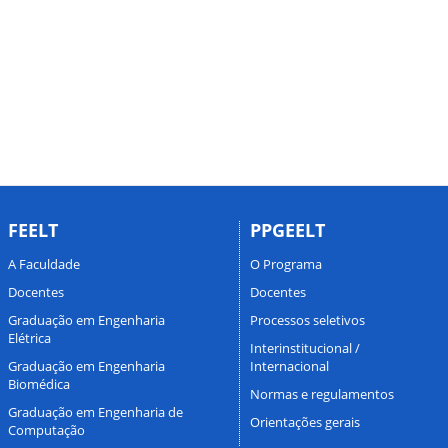
FEELT
PPGEELT
A Faculdade
O Programa
Docentes
Docentes
Graduação em Engenharia
Processos seletivos
Elétrica
Interinstitucional /
Graduação em Engenharia
Internacional
Biomédica
Normas e regulamentos
Graduação em Engenharia de
Orientações gerais
Computação