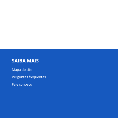
SAIBA MAIS
Mapa do site
Perguntas frequentes
Fale conosco