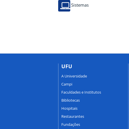
Sistemas
UFU
A Universidade
Campi
Faculdades e Institutos
Bibliotecas
Hospitais
Restaurantes
Fundações