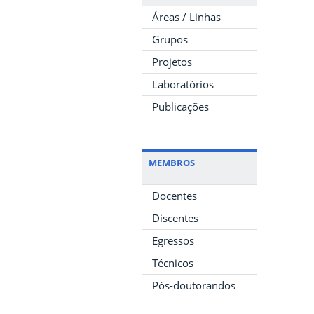
Áreas / Linhas
Grupos
Projetos
Laboratórios
Publicações
MEMBROS
Docentes
Discentes
Egressos
Técnicos
Pós-doutorandos