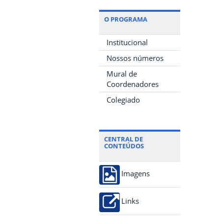
O PROGRAMA
Institucional
Nossos números
Mural de
Coordenadores
Colegiado
CENTRAL DE
CONTEÚDOS
Imagens
Links