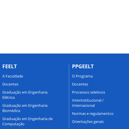
FEELT
PPGEELT
A Faculdade
O Programa
Docentes
Docentes
Graduação em Engenharia
Processos seletivos
Elétrica
Interinstitucional /
Graduação em Engenharia
Internacional
Biomédica
Normas e regulamentos
Graduação em Engenharia de
Orientações gerais
Computação