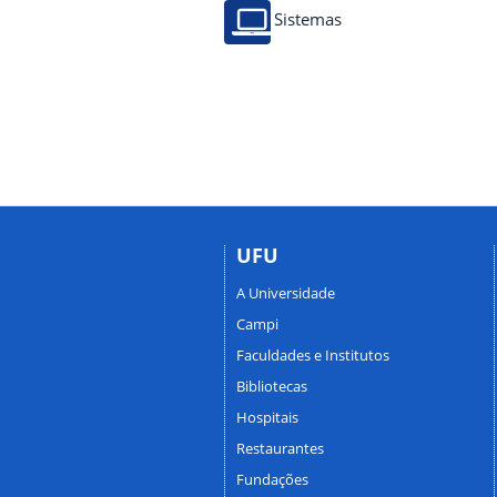
Sistemas
UFU
A Universidade
Campi
Faculdades e Institutos
Bibliotecas
Hospitais
Restaurantes
Fundações