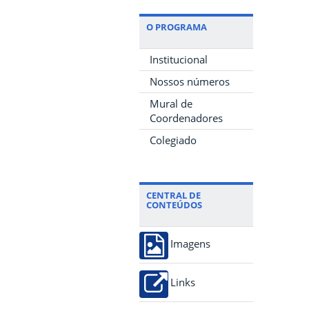
O PROGRAMA
Institucional
Nossos números
Mural de
Coordenadores
Colegiado
CENTRAL DE
CONTEÚDOS
Imagens
Links