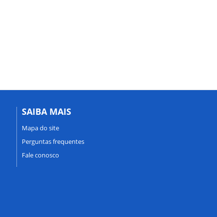
SAIBA MAIS
Mapa do site
Perguntas frequentes
Fale conosco