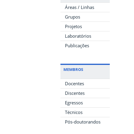
Áreas / Linhas
Grupos
Projetos
Laboratórios
Publicações
MEMBROS
Docentes
Discentes
Egressos
Técnicos
Pós-doutorandos