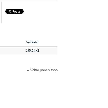
Tamanho
195.58 KB
Voltar para o topo