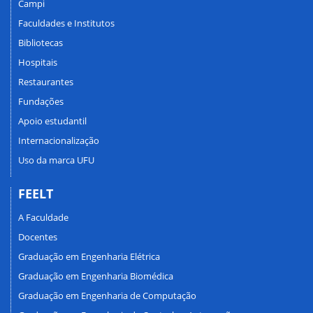
Campi
Faculdades e Institutos
Bibliotecas
Hospitais
Restaurantes
Fundações
Apoio estudantil
Internacionalização
Uso da marca UFU
FEELT
A Faculdade
Docentes
Graduação em Engenharia Elétrica
Graduação em Engenharia Biomédica
Graduação em Engenharia de Computação