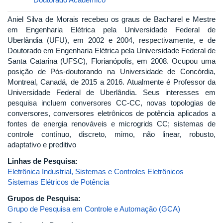
Aniel Silva de Morais recebeu os graus de Bacharel e Mestre
em Engenharia Elétrica pela Universidade Federal de
Uberlândia (UFU), em 2002 e 2004, respectivamente, e de
Doutorado em Engenharia Elétrica pela Universidade Federal de
Santa Catarina (UFSC), Florianópolis, em 2008. Ocupou uma
posição de Pós-doutorando na Universidade de Concórdia,
Montreal, Canadá, de 2015 a 2016. Atualmente é Professor da
Universidade Federal de Uberlândia. Seus interesses em
pesquisa incluem conversores CC-CC, novas topologias de
conversores, conversores eletrônicos de potência aplicados a
fontes de energia renováveis e microgrids CC; sistemas de
controle contínuo, discreto, mimo, não linear, robusto,
adaptativo e preditivo
Linhas de Pesquisa:
Eletrônica Industrial, Sistemas e Controles Eletrônicos
Sistemas Elétricos de Potência
Grupos de Pesquisa:
Grupo de Pesquisa em Controle e Automação (GCA)