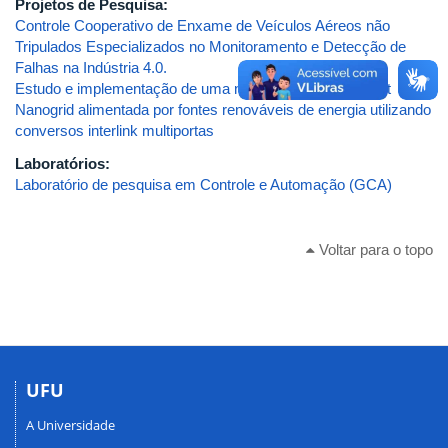
Projetos de Pesquisa:
Controle Cooperativo de Enxame de Veículos Aéreos não
Tripulados Especializados no Monitoramento e Detecção de
Falhas na Indústria 4.0.
Estudo e implementação de uma nova proposta de Smart
Nanogrid alimentada por fontes renováveis de energia utilizando
conversos interlink multiportas
Laboratórios:
Laboratório de pesquisa em Controle e Automação (GCA)
Voltar para o topo
UFU
A Universidade