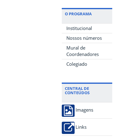
O PROGRAMA
Institucional
Nossos números
Mural de
Coordenadores
Colegiado
CENTRAL DE
CONTEÚDOS
Imagens
Links