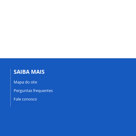
SAIBA MAIS
Mapa do site
Perguntas frequentes
Fale conosco