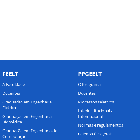
FEELT
PPGEELT
A Faculdade
O Programa
Docentes
Docentes
Graduação em Engenharia
Processos seletivos
Elétrica
Interinstitucional /
Graduação em Engenharia
Internacional
Biomédica
Normas e regulamentos
Graduação em Engenharia de
Orientações gerais
Computação