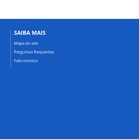
SAIBA MAIS
Mapa do site
Perguntas frequentes
Fale conosco