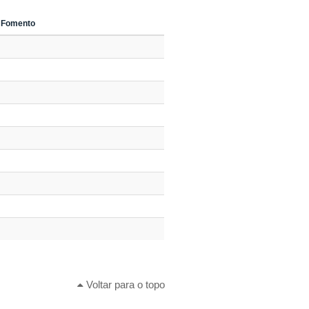
 Fomento
Voltar para o topo