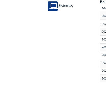
Bol
Sistemas
An
20
20
20
20
20
20
20
20
20