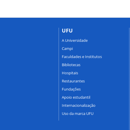
UFU
A Universidade
Campi
Faculdades e Institutos
Bibliotecas
Hospitais
Restaurantes
Fundações
Apoio estudantil
Internacionalização
Uso da marca UFU