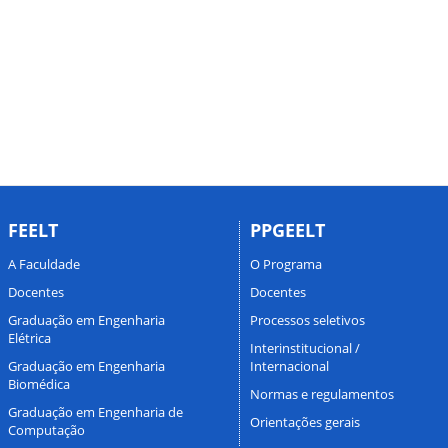
FEELT
PPGEELT
A Faculdade
O Programa
Docentes
Docentes
Graduação em Engenharia
Processos seletivos
Elétrica
Interinstitucional /
Graduação em Engenharia
Internacional
Biomédica
Normas e regulamentos
Graduação em Engenharia de
Orientações gerais
Computação