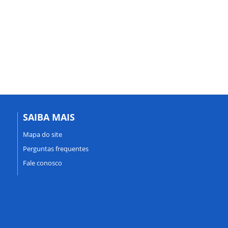
SAIBA MAIS
Mapa do site
Perguntas frequentes
Fale conosco