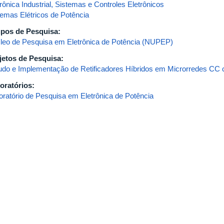
rônica Industrial, Sistemas e Controles Eletrônicos
temas Elétricos de Potência
pos de Pesquisa:
leo de Pesquisa em Eletrônica de Potência (NUPEP)
jetos de Pesquisa:
udo e Implementação de Retificadores Híbridos em Microrredes CC
oratórios:
oratório de Pesquisa em Eletrônica de Potência