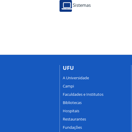
Sistemas
UFU
A Universidade
Campi
Faculdades e Institutos
Bibliotecas
Hospitais
Restaurantes
Fundações