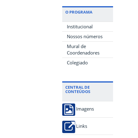
O PROGRAMA
Institucional
Nossos números
Mural de
Coordenadores
Colegiado
CENTRAL DE
CONTEÚDOS
Imagens
Links