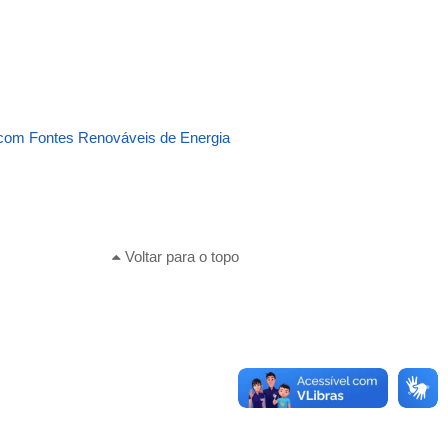
 com Fontes Renováveis de Energia
Voltar para o topo