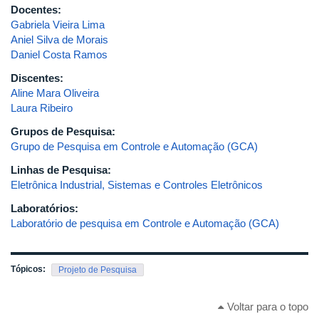
Docentes:
Gabriela Vieira Lima
Aniel Silva de Morais
Daniel Costa Ramos
Discentes:
Aline Mara Oliveira
Laura Ribeiro
Grupos de Pesquisa:
Grupo de Pesquisa em Controle e Automação (GCA)
Linhas de Pesquisa:
Eletrônica Industrial, Sistemas e Controles Eletrônicos
Laboratórios:
Laboratório de pesquisa em Controle e Automação (GCA)
Tópicos:
Projeto de Pesquisa
Voltar para o topo