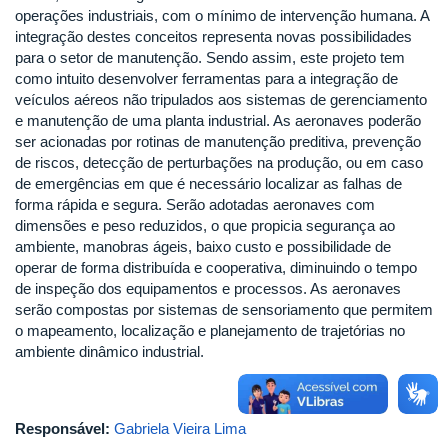
operações industriais, com o mínimo de intervenção humana. A
integração destes conceitos representa novas possibilidades
para o setor de manutenção. Sendo assim, este projeto tem
como intuito desenvolver ferramentas para a integração de
veículos aéreos não tripulados aos sistemas de gerenciamento
e manutenção de uma planta industrial. As aeronaves poderão
ser acionadas por rotinas de manutenção preditiva, prevenção
de riscos, detecção de perturbações na produção, ou em caso
de emergências em que é necessário localizar as falhas de
forma rápida e segura. Serão adotadas aeronaves com
dimensões e peso reduzidos, o que propicia segurança ao
ambiente, manobras ágeis, baixo custo e possibilidade de
operar de forma distribuída e cooperativa, diminuindo o tempo
de inspeção dos equipamentos e processos. As aeronaves
serão compostas por sistemas de sensoriamento que permitem
o mapeamento, localização e planejamento de trajetórias no
ambiente dinâmico industrial.
Responsável:
Gabriela Vieira Lima