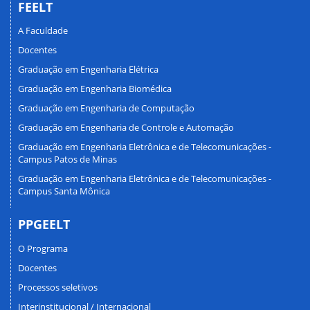
FEELT
A Faculdade
Docentes
Graduação em Engenharia Elétrica
Graduação em Engenharia Biomédica
Graduação em Engenharia de Computação
Graduação em Engenharia de Controle e Automação
Graduação em Engenharia Eletrônica e de Telecomunicações -
Campus Patos de Minas
Graduação em Engenharia Eletrônica e de Telecomunicações -
Campus Santa Mônica
PPGEELT
O Programa
Docentes
Processos seletivos
Interinstitucional / Internacional