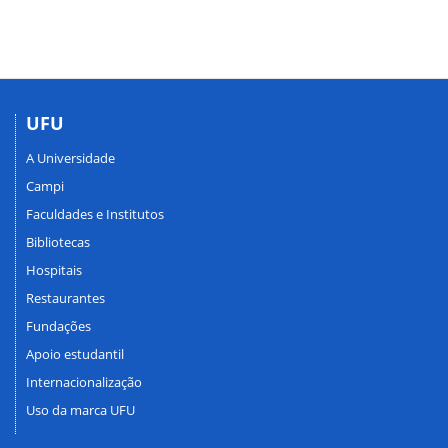
UFU
A Universidade
Campi
Faculdades e Institutos
Bibliotecas
Hospitais
Restaurantes
Fundações
Apoio estudantil
Internacionalização
Uso da marca UFU