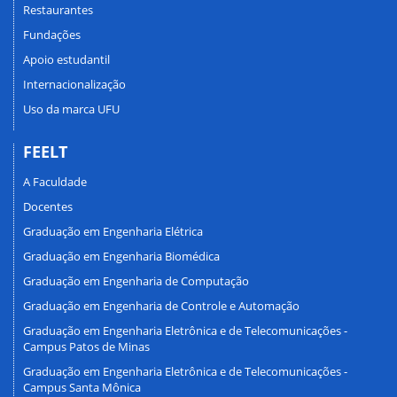
Restaurantes
Fundações
Apoio estudantil
Internacionalização
Uso da marca UFU
FEELT
A Faculdade
Docentes
Graduação em Engenharia Elétrica
Graduação em Engenharia Biomédica
Graduação em Engenharia de Computação
Graduação em Engenharia de Controle e Automação
Graduação em Engenharia Eletrônica e de Telecomunicações -
Campus Patos de Minas
Graduação em Engenharia Eletrônica e de Telecomunicações -
Campus Santa Mônica