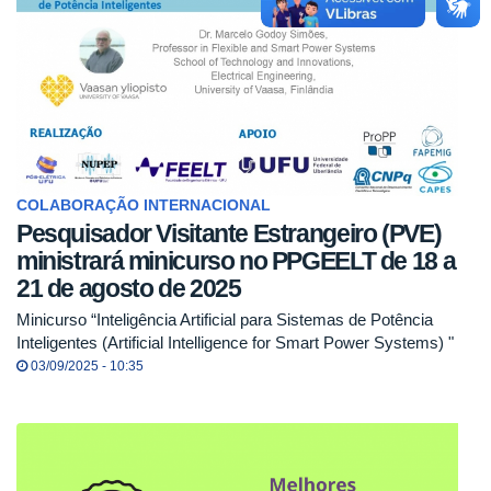
COLABORAÇÃO INTERNACIONAL
Pesquisador Visitante Estrangeiro (PVE)
ministrará minicurso no PPGEELT de 18 a
21 de agosto de 2025
Minicurso “Inteligência Artificial para Sistemas de Potência
Inteligentes (Artificial Intelligence for Smart Power Systems) "
03/09/2025 - 10:35