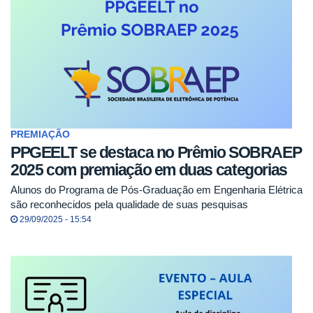
PREMIAÇÃO
PPGEELT se destaca no Prêmio SOBRAEP
2025 com premiação em duas categorias
Alunos do Programa de Pós-Graduação em Engenharia Elétrica
são reconhecidos pela qualidade de suas pesquisas
29/09/2025 - 15:54