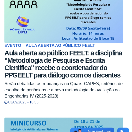
EVENTO – AULA ABERTA AO PÚBLICO FEELT
Aula aberta ao público FEELT: a disciplina
"Metodologia de Pesquisa e Escrita
Científica" recebe o coordenador do
PPGEELT para diálogo com os discentes
Serão debatidas as mudanças no Qualis-CAPES, critérios de
escolha de periódicos e a nova metodologia de avaliação da
Engenharias IV (2025-2028)
03/09/2025 - 10:35