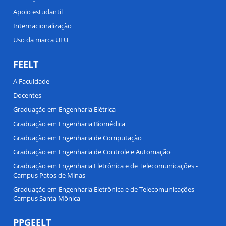
Apoio estudantil
Internacionalização
Uso da marca UFU
FEELT
A Faculdade
Docentes
Graduação em Engenharia Elétrica
Graduação em Engenharia Biomédica
Graduação em Engenharia de Computação
Graduação em Engenharia de Controle e Automação
Graduação em Engenharia Eletrônica e de Telecomunicações -
Campus Patos de Minas
Graduação em Engenharia Eletrônica e de Telecomunicações -
Campus Santa Mônica
PPGEELT