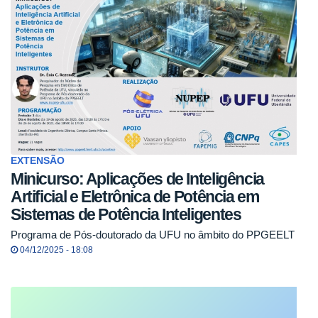
EXTENSÃO
Minicurso: Aplicações de Inteligência
Artificial e Eletrônica de Potência em
Sistemas de Potência Inteligentes
Programa de Pós-doutorado da UFU no âmbito do PPGEELT
04/12/2025 - 18:08