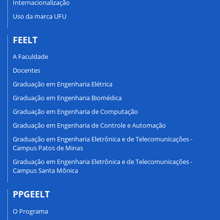
Internacionalização
Uso da marca UFU
FEELT
A Faculdade
Docentes
Graduação em Engenharia Elétrica
Graduação em Engenharia Biomédica
Graduação em Engenharia de Computação
Graduação em Engenharia de Controle e Automação
Graduação em Engenharia Eletrônica e de Telecomunicações -
Campus Patos de Minas
Graduação em Engenharia Eletrônica e de Telecomunicações -
Campus Santa Mônica
PPGEELT
O Programa