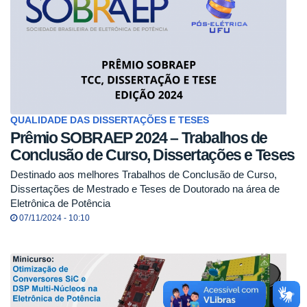
QUALIDADE DAS DISSERTAÇÕES E TESES
Prêmio SOBRAEP 2024 – Trabalhos de
Conclusão de Curso, Dissertações e Teses
Destinado aos melhores Trabalhos de Conclusão de Curso,
Dissertações de Mestrado e Teses de Doutorado na área de
Eletrônica de Potência
07/11/2024 - 10:10