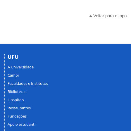
Voltar para o topo
UFU
A Universidade
Campi
Faculdades e Institutos
Bibliotecas
Hospitais
Restaurantes
Fundações
Apoio estudantil