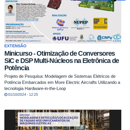
EXTENSÃO
Minicurso - Otimização de Conversores
SiC e DSP Multi-Núcleos na Eletrônica de
Potência
Projeto de Pesquisa: Modelagem de Sistemas Elétricos de
Potência Embarcados em More Electric Aircrafts Utilizando a
tecnologia Hardware-in-the-Loop
01/10/2024 - 12:25