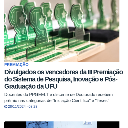
PREMIAÇÃO
Divulgados os vencedores da III Premiação
do Sistema de Pesquisa, Inovação e Pós-
Graduação da UFU
Docentes do PPGEELT e discente de Doutorado recebem
prêmio nas categorias de "Iniciação Científica" e "Teses"
28/11/2024 - 08:28