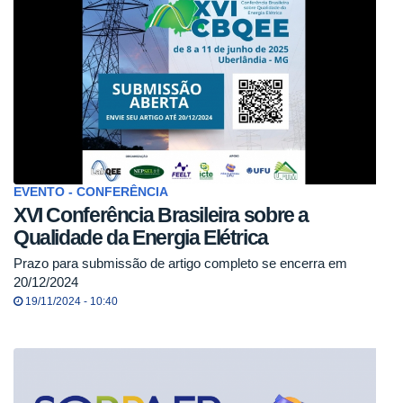
EVENTO - CONFERÊNCIA
XVI Conferência Brasileira sobre a
Qualidade da Energia Elétrica
Prazo para submissão de artigo completo se encerra em
20/12/2024
19/11/2024 - 10:40