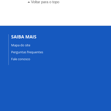
Voltar para o topo
SAIBA MAIS
Mapa do site
Perguntas frequentes
Fale conosco