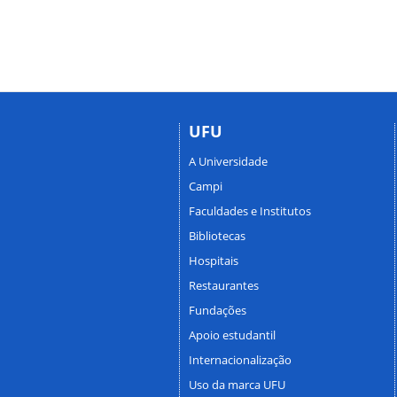
UFU
A Universidade
Campi
Faculdades e Institutos
Bibliotecas
Hospitais
Restaurantes
Fundações
Apoio estudantil
Internacionalização
Uso da marca UFU