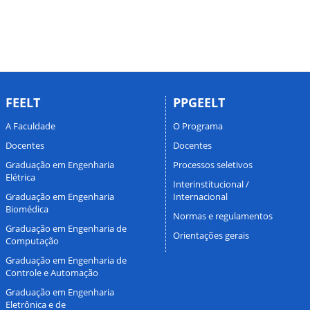
FEELT
PPGEELT
A Faculdade
O Programa
Docentes
Docentes
Graduação em Engenharia
Processos seletivos
Elétrica
Interinstitucional /
Graduação em Engenharia
Internacional
Biomédica
Normas e regulamentos
Graduação em Engenharia de
Orientações gerais
Computação
Graduação em Engenharia de
Controle e Automação
Graduação em Engenharia
Eletrônica e de