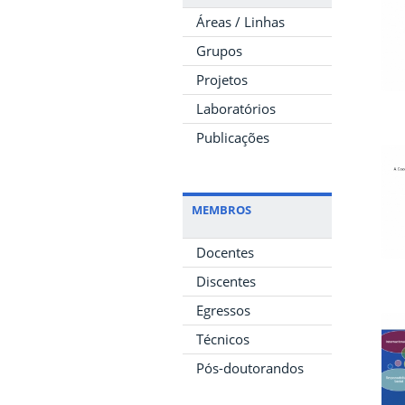
Áreas / Linhas
Grupos
Projetos
Laboratórios
Publicações
MEMBROS
Docentes
Discentes
Egressos
Técnicos
Pós-doutorandos