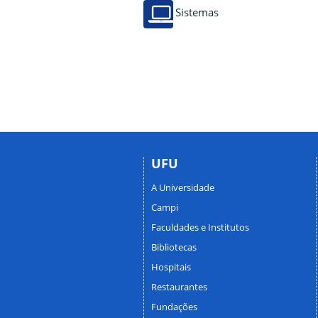
Sistemas
UFU
A Universidade
Campi
Faculdades e Institutos
Bibliotecas
Hospitais
Restaurantes
Fundações