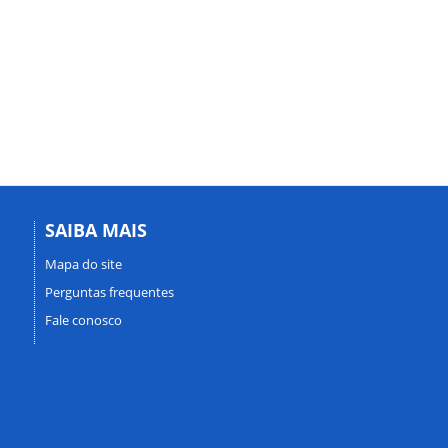
SAIBA MAIS
Mapa do site
Perguntas frequentes
Fale conosco