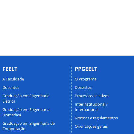
FEELT
PPGEELT
A Faculdade
O Programa
Docentes
Docentes
Graduação em Engenharia
Processos seletivos
Elétrica
Interinstitucional /
Graduação em Engenharia
Internacional
Biomédica
Normas e regulamentos
Graduação em Engenharia de
Orientações gerais
Computação