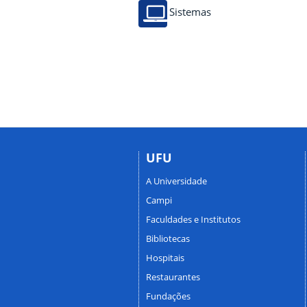
Sistemas
UFU
A Universidade
Campi
Faculdades e Institutos
Bibliotecas
Hospitais
Restaurantes
Fundações