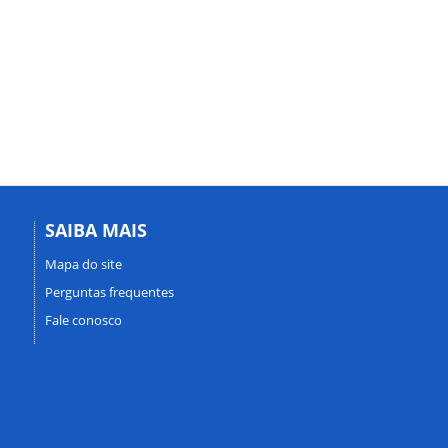
SAIBA MAIS
Mapa do site
Perguntas frequentes
Fale conosco