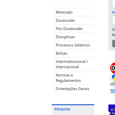
Mestrado
P
Doutorado
Pós-Doutorado
U
f
Disciplinas
Processos Seletivos
Bolsas
Interinstitucional /
Internacional
Normas e
Regulamentos
Orientações Gerais
PESQUISA