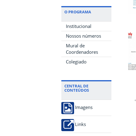
O PROGRAMA
Institucional
Nossos números
Mural de
Coordenadores
Colegiado
CENTRAL DE
CONTEÚDOS
«
Imagens
Links