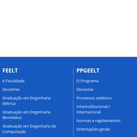
FEELT
PPGEELT
A Faculdade
O Programa
Docentes
Docentes
Graduação em Engenharia
Processos seletivos
Elétrica
Interinstitucional /
Graduação em Engenharia
Internacional
Biomédica
Normas e regulamentos
Graduação em Engenharia de
Orientações gerais
Computação