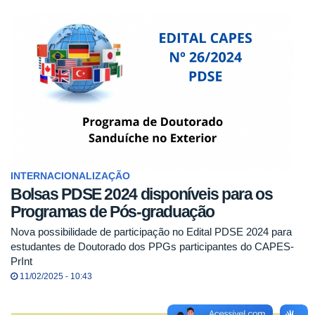
INTERNACIONALIZAÇÃO
Bolsas PDSE 2024 disponíveis para os
Programas de Pós-graduação
Nova possibilidade de participação no Edital PDSE 2024 para
estudantes de Doutorado dos PPGs participantes do CAPES-
PrInt
11/02/2025 - 10:43