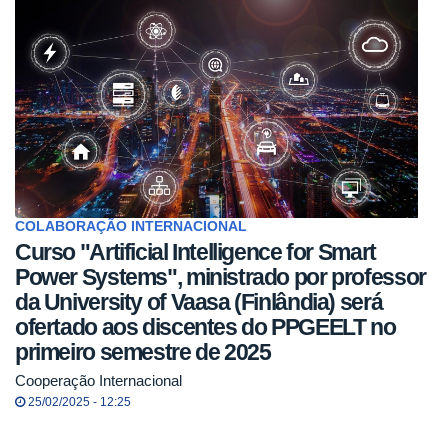
COLABORAÇÃO INTERNACIONAL
Curso "Artificial Intelligence for Smart
Power Systems", ministrado por professor
da University of Vaasa (Finlândia) será
ofertado aos discentes do PPGEELT no
primeiro semestre de 2025
Cooperação Internacional
25/02/2025 - 12:25