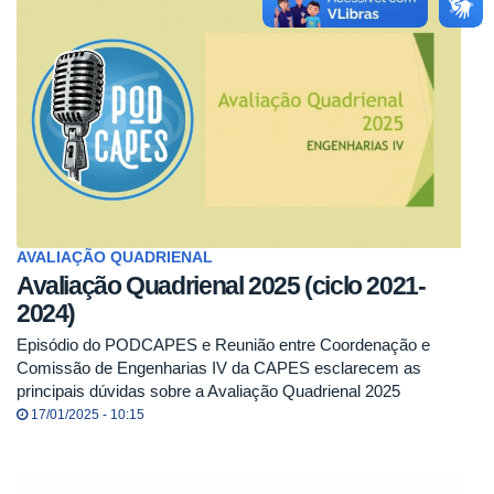
AVALIAÇÃO QUADRIENAL
Avaliação Quadrienal 2025 (ciclo 2021-
2024)
Episódio do PODCAPES e Reunião entre Coordenação e
Comissão de Engenharias IV da CAPES esclarecem as
principais dúvidas sobre a Avaliação Quadrienal 2025
17/01/2025 - 10:15