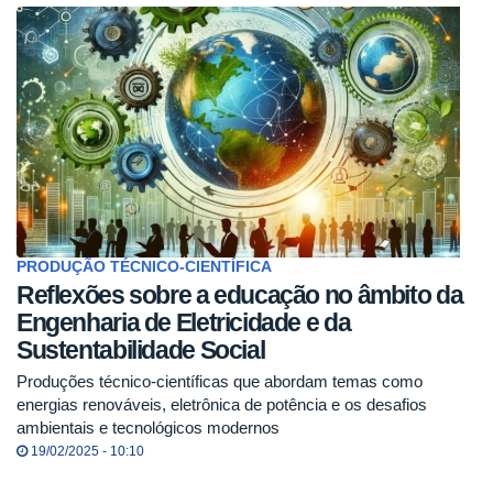
PRODUÇÃO TÉCNICO-CIENTÍFICA
Reflexões sobre a educação no âmbito da
Engenharia de Eletricidade e da
Sustentabilidade Social
Produções técnico-científicas que abordam temas como
energias renováveis, eletrônica de potência e os desafios
ambientais e tecnológicos modernos
19/02/2025 - 10:10