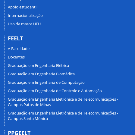
Apoio estudantil
Internacionalização
Uso da marca UFU
FEELT
A Faculdade
Docentes
Graduação em Engenharia Elétrica
Graduação em Engenharia Biomédica
Graduação em Engenharia de Computação
Graduação em Engenharia de Controle e Automação
Graduação em Engenharia Eletrônica e de Telecomunicações -
Campus Patos de Minas
Graduação em Engenharia Eletrônica e de Telecomunicações -
Campus Santa Mônica
PPGEELT