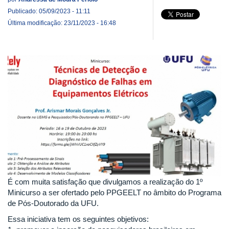
Publicado: 05/09/2023 - 11:11
Última modificação: 23/11/2023 - 16:48
É com muita satisfação que divulgamos a realização do 1º
Minicurso a ser ofertado pelo PPGEELT no âmbito do Programa
de Pós-Doutorado da UFU.
Essa iniciativa tem os seguintes objetivos: