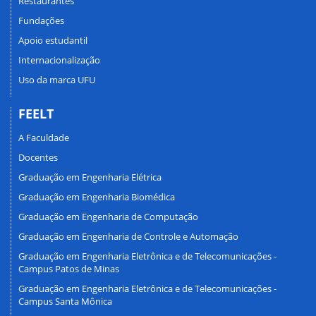
Restaurantes
Fundações
Apoio estudantil
Internacionalização
Uso da marca UFU
FEELT
A Faculdade
Docentes
Graduação em Engenharia Elétrica
Graduação em Engenharia Biomédica
Graduação em Engenharia de Computação
Graduação em Engenharia de Controle e Automação
Graduação em Engenharia Eletrônica e de Telecomunicações -
Campus Patos de Minas
Graduação em Engenharia Eletrônica e de Telecomunicações -
Campus Santa Mônica