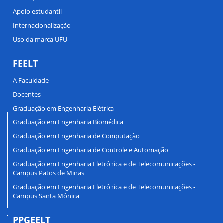
Apoio estudantil
Internacionalização
Uso da marca UFU
FEELT
A Faculdade
Docentes
Graduação em Engenharia Elétrica
Graduação em Engenharia Biomédica
Graduação em Engenharia de Computação
Graduação em Engenharia de Controle e Automação
Graduação em Engenharia Eletrônica e de Telecomunicações -
Campus Patos de Minas
Graduação em Engenharia Eletrônica e de Telecomunicações -
Campus Santa Mônica
PPGEELT