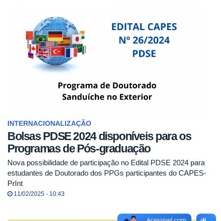
INTERNACIONALIZAÇÃO
Bolsas PDSE 2024 disponíveis para os
Programas de Pós-graduação
Nova possibilidade de participação no Edital PDSE 2024 para
estudantes de Doutorado dos PPGs participantes do CAPES-
PrInt
11/02/2025 - 10:43