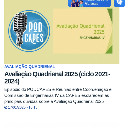
AVALIAÇÃO QUADRIENAL
Avaliação Quadrienal 2025 (ciclo 2021-
2024)
Episódio do PODCAPES e Reunião entre Coordenação e
Comissão de Engenharias IV da CAPES esclarecem as
principais dúvidas sobre a Avaliação Quadrienal 2025
17/01/2025 - 10:15