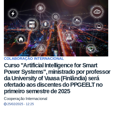
COLABORAÇÃO INTERNACIONAL
Curso "Artificial Intelligence for Smart
Power Systems", ministrado por professor
da University of Vaasa (Finlândia) será
ofertado aos discentes do PPGEELT no
primeiro semestre de 2025
Cooperação Internacional
25/02/2025 - 12:25