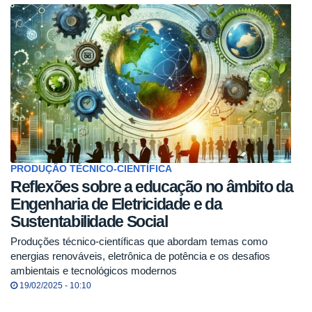
PRODUÇÃO TÉCNICO-CIENTÍFICA
Reflexões sobre a educação no âmbito da
Engenharia de Eletricidade e da
Sustentabilidade Social
Produções técnico-científicas que abordam temas como
energias renováveis, eletrônica de potência e os desafios
ambientais e tecnológicos modernos
19/02/2025 - 10:10