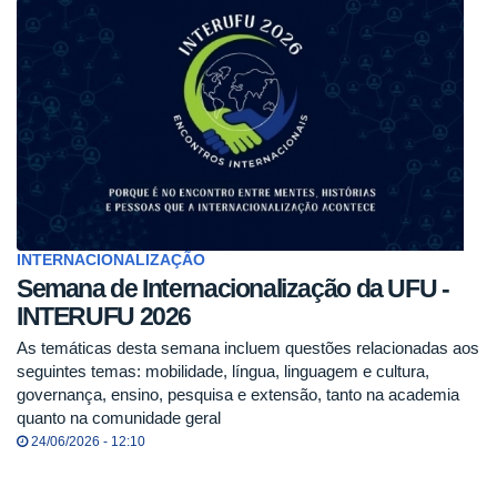
INTERNACIONALIZAÇÃO
Semana de Internacionalização da UFU -
INTERUFU 2026
As temáticas desta semana incluem questões relacionadas aos
seguintes temas: mobilidade, língua, linguagem e cultura,
governança, ensino, pesquisa e extensão, tanto na academia
quanto na comunidade geral
24/06/2026 - 12:10