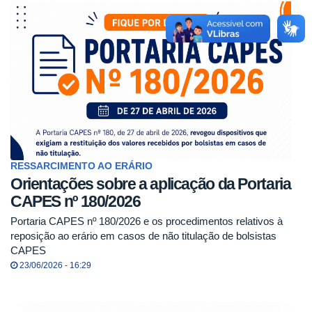
RESSARCIMENTO AO ERÁRIO
Orientações sobre a aplicação da Portaria
CAPES nº 180/2026
Portaria CAPES nº 180/2026 e os procedimentos relativos à
reposição ao erário em casos de não titulação de bolsistas
CAPES
23/06/2026 - 16:29