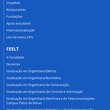
Hospitais
Restaurantes
Fundações
Apoio estudantil
Internacionalização
Uso da marca UFU
FEELT
A Faculdade
Docentes
Graduação em Engenharia Elétrica
Graduação em Engenharia Biomédica
Graduação em Engenharia de Computação
Graduação em Engenharia de Controle e Automação
Graduação em Engenharia Eletrônica e de Telecomunicações -
Campus Patos de Minas
Graduação em Engenharia Eletrônica e de Telecomunicações -