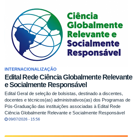
INTERNACIONALIZAÇÃO
Edital Rede Ciência Globalmente Relevante
e Socialmente Responsável
Edital Geral de seleção de bolsistas, destinado a discentes,
docentes e técnicos(as) administrativos(as) dos Programas de
Pós-Graduação das instituições associadas à Edital Rede
Ciência Globalmente Relevante e Socialmente Responsável
09/07/2026 - 15:56