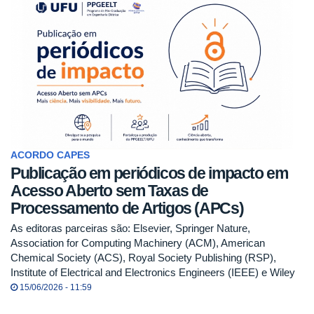
ACORDO CAPES
Publicação em periódicos de impacto em
Acesso Aberto sem Taxas de
Processamento de Artigos (APCs)
As editoras parceiras são: Elsevier, Springer Nature,
Association for Computing Machinery (ACM), American
Chemical Society (ACS), Royal Society Publishing (RSP),
Institute of Electrical and Electronics Engineers (IEEE) e Wiley
15/06/2026 - 11:59