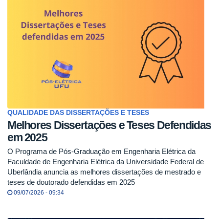
QUALIDADE DAS DISSERTAÇÕES E TESES
Melhores Dissertações e Teses Defendidas
em 2025
O Programa de Pós-Graduação em Engenharia Elétrica da
Faculdade de Engenharia Elétrica da Universidade Federal de
Uberlândia anuncia as melhores dissertações de mestrado e
teses de doutorado defendidas em 2025
09/07/2026 - 09:34