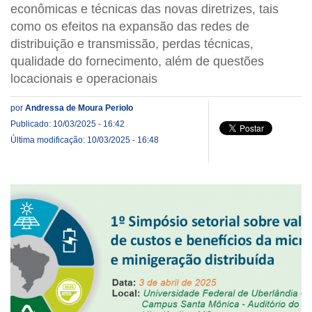
econômicas e técnicas das novas diretrizes, tais
como os efeitos na expansão das redes de
distribuição e transmissão, perdas técnicas,
qualidade do fornecimento, além de questões
locacionais e operacionais
por
Andressa de Moura Periolo
Publicado: 10/03/2025 - 16:42
Última modificação: 10/03/2025 - 16:48