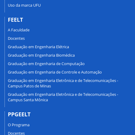
Uso da marca UFU
FEELT
A Faculdade
Docentes
Graduação em Engenharia Elétrica
Graduação em Engenharia Biomédica
Graduação em Engenharia de Computação
Graduação em Engenharia de Controle e Automação
Graduação em Engenharia Eletrônica e de Telecomunicações -
Campus Patos de Minas
Graduação em Engenharia Eletrônica e de Telecomunicações -
Campus Santa Mônica
PPGEELT
O Programa
Docentes