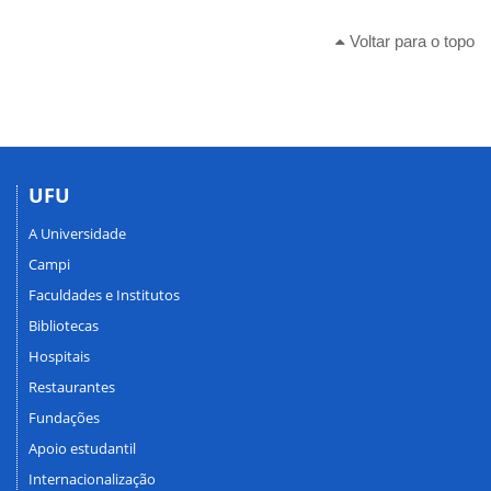
Voltar para o topo
UFU
A Universidade
Campi
Faculdades e Institutos
Bibliotecas
Hospitais
Restaurantes
Fundações
Apoio estudantil
Internacionalização