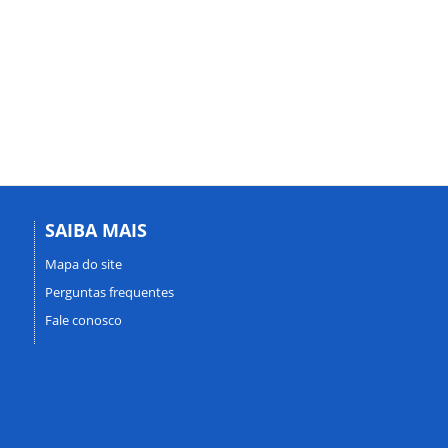
SAIBA MAIS
Mapa do site
Perguntas frequentes
Fale conosco