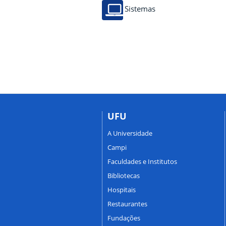
Sistemas
UFU
A Universidade
Campi
Faculdades e Institutos
Bibliotecas
Hospitais
Restaurantes
Fundações