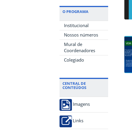
O PROGRAMA
Institucional
Nossos números
Mural de
Coordenadores
Colegiado
CENTRAL DE
CONTEÚDOS
Imagens
Links