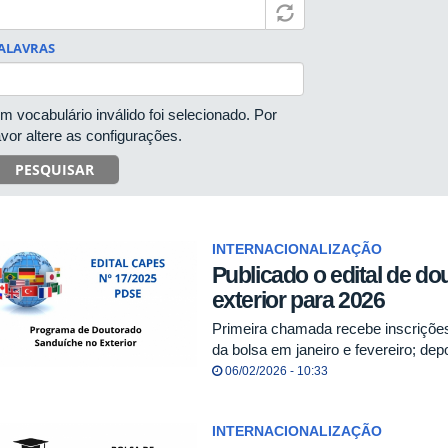
ALAVRAS
m vocabulário inválido foi selecionado. Por
avor altere as configurações.
PESQUISAR
INTERNACIONALIZAÇÃO
Publicado o edital de d
exterior para 2026
Primeira chamada recebe inscrições 
da bolsa em janeiro e fevereiro; de
06/02/2026 - 10:33
INTERNACIONALIZAÇÃO