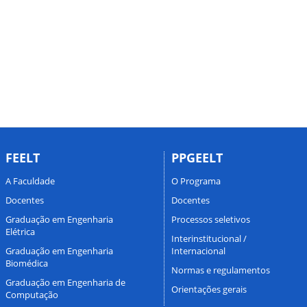
FEELT
PPGEELT
A Faculdade
O Programa
Docentes
Docentes
Graduação em Engenharia
Processos seletivos
Elétrica
Interinstitucional /
Graduação em Engenharia
Internacional
Biomédica
Normas e regulamentos
Graduação em Engenharia de
Orientações gerais
Computação