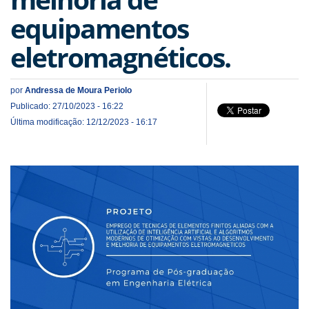
equipamentos
eletromagnéticos.
por
Andressa de Moura Periolo
Publicado: 27/10/2023 - 16:22
Última modificação: 12/12/2023 - 16:17