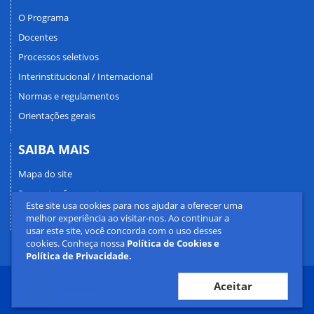
O Programa
Docentes
Processos seletivos
Interinstitucional / Internacional
Normas e regulamentos
Orientações gerais
SAIBA MAIS
Mapa do site
Perguntas frequentes
Este site usa cookies para nos ajudar a oferecer uma
Fale conosco
melhor experiência ao visitar-nos. Ao continuar a
usar este site, você concorda com o uso desses
cookies. Conheça nossa
Política de Cookies e
Política de Privacidade.
Aceitar