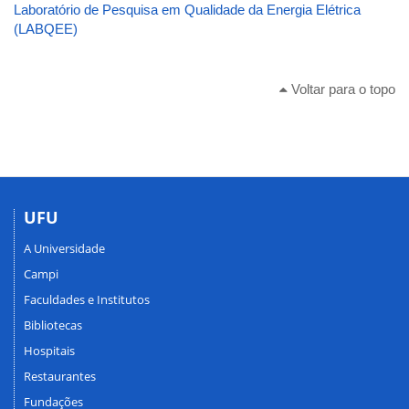
Laboratório de Pesquisa em Qualidade da Energia Elétrica
(LABQEE)
Voltar para o topo
UFU
A Universidade
Campi
Faculdades e Institutos
Bibliotecas
Hospitais
Restaurantes
Fundações