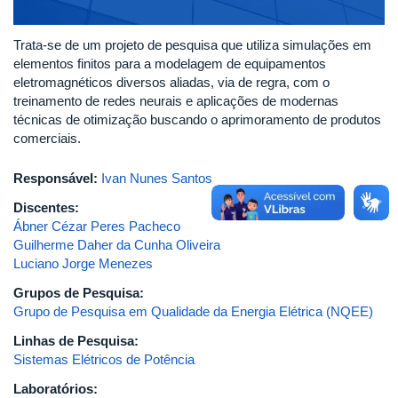
Trata-se de um projeto de pesquisa que utiliza simulações em
elementos finitos para a modelagem de equipamentos
eletromagnéticos diversos aliadas, via de regra, com o
treinamento de redes neurais e aplicações de modernas
técnicas de otimização buscando o aprimoramento de produtos
comerciais.
Responsável:
Ivan Nunes Santos
Discentes:
Ábner Cézar Peres Pacheco
Guilherme Daher da Cunha Oliveira
Luciano Jorge Menezes
Grupos de Pesquisa:
Grupo de Pesquisa em Qualidade da Energia Elétrica (NQEE)
Linhas de Pesquisa:
Sistemas Elétricos de Potência
Laboratórios: