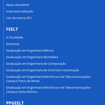
Apoio estudantil
Internacionalização
Uso da marca UFU
FEELT
A Faculdade
Docentes
Graduação em Engenharia Elétrica
Graduação em Engenharia Biomédica
Graduação em Engenharia de Computação
Graduação em Engenharia de Controle e Automação
Graduação em Engenharia Eletrônica e de Telecomunicações -
Campus Patos de Minas
Graduação em Engenharia Eletrônica e de Telecomunicações -
Campus Santa Mônica
PPGEELT