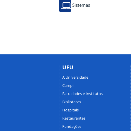
Sistemas
UFU
A Universidade
Campi
Faculdades e Institutos
Bibliotecas
Hospitais
Restaurantes
Fundações