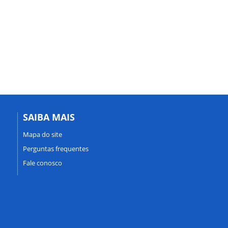
SAIBA MAIS
Mapa do site
Perguntas frequentes
Fale conosco