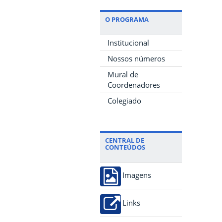
O PROGRAMA
Institucional
Nossos números
Mural de
Coordenadores
Colegiado
CENTRAL DE
CONTEÚDOS
Imagens
Links