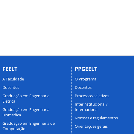
FEELT
PPGEELT
A Faculdade
O Programa
Docentes
Docentes
Graduação em Engenharia
Processos seletivos
Elétrica
Interinstitucional /
Graduação em Engenharia
Internacional
Biomédica
Normas e regulamentos
Graduação em Engenharia de
Orientações gerais
Computação