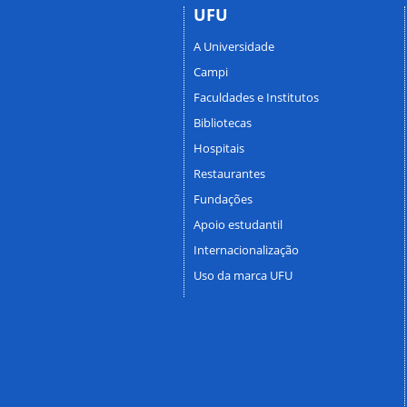
UFU
A Universidade
Campi
Faculdades e Institutos
Bibliotecas
Hospitais
Restaurantes
Fundações
Apoio estudantil
Internacionalização
Uso da marca UFU