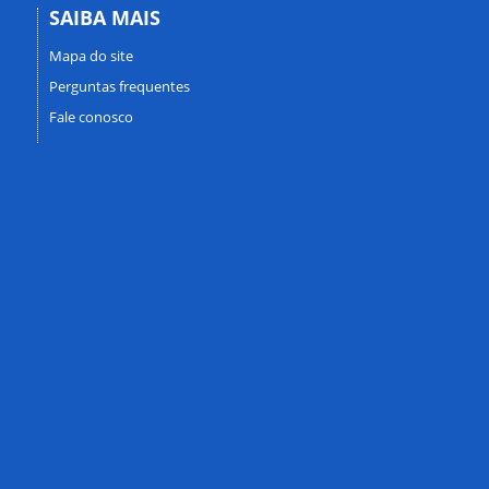
SAIBA MAIS
Mapa do site
Perguntas frequentes
Fale conosco