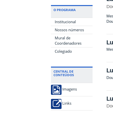
Do
O PROGRAMA
Mes
Dou
Institucional
Nossos números
Mural de
Lu
Coordenadores
Mes
Colegiado
Lu
CENTRAL DE
CONTEÚDOS
Dou
Imagens
Lu
Links
Do