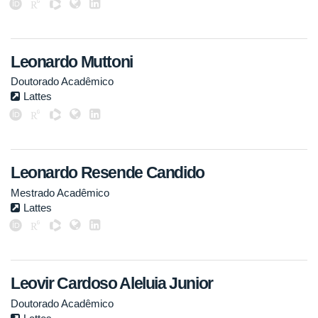
Leonardo Muttoni
Doutorado Acadêmico
Lattes
Leonardo Resende Candido
Mestrado Acadêmico
Lattes
Leovir Cardoso Aleluia Junior
Doutorado Acadêmico