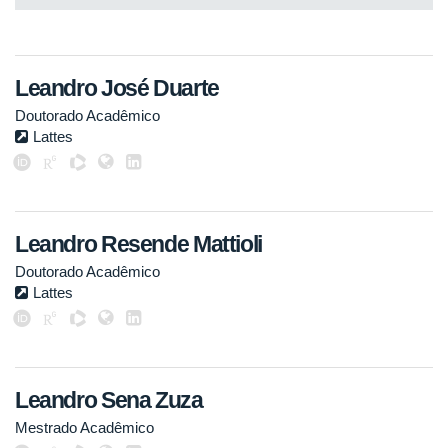
Leandro José Duarte
Doutorado Acadêmico
Lattes
Leandro Resende Mattioli
Doutorado Acadêmico
Lattes
Leandro Sena Zuza
Mestrado Acadêmico