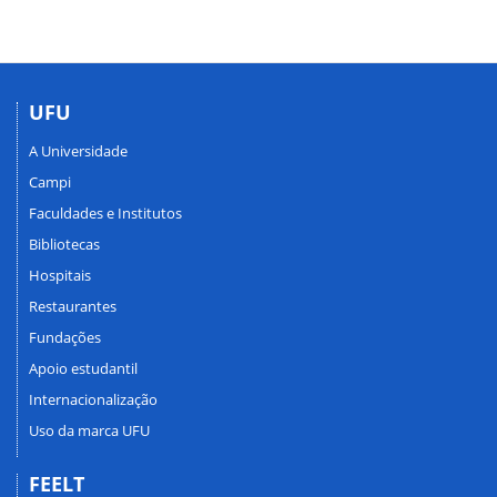
UFU
A Universidade
Campi
Faculdades e Institutos
Bibliotecas
Hospitais
Restaurantes
Fundações
Apoio estudantil
Internacionalização
Uso da marca UFU
FEELT