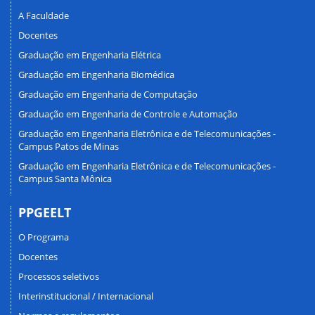
A Faculdade
Docentes
Graduação em Engenharia Elétrica
Graduação em Engenharia Biomédica
Graduação em Engenharia de Computação
Graduação em Engenharia de Controle e Automação
Graduação em Engenharia Eletrônica e de Telecomunicações -
Campus Patos de Minas
Graduação em Engenharia Eletrônica e de Telecomunicações -
Campus Santa Mônica
PPGEELT
O Programa
Docentes
Processos seletivos
Interinstitucional / Internacional