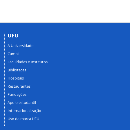
UFU
A Universidade
Campi
Faculdades e Institutos
Bibliotecas
Hospitais
Restaurantes
Fundações
Apoio estudantil
Internacionalização
Uso da marca UFU