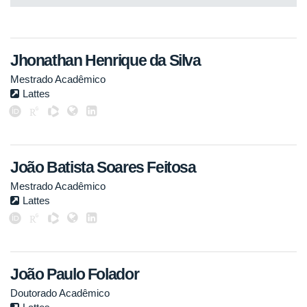
Jhonathan Henrique da Silva
Mestrado Acadêmico
Lattes
João Batista Soares Feitosa
Mestrado Acadêmico
Lattes
João Paulo Folador
Doutorado Acadêmico