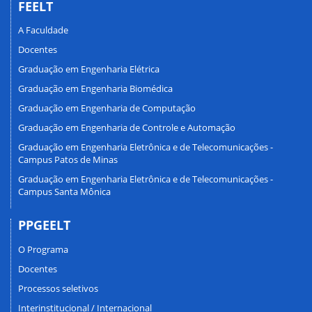
FEELT
A Faculdade
Docentes
Graduação em Engenharia Elétrica
Graduação em Engenharia Biomédica
Graduação em Engenharia de Computação
Graduação em Engenharia de Controle e Automação
Graduação em Engenharia Eletrônica e de Telecomunicações -
Campus Patos de Minas
Graduação em Engenharia Eletrônica e de Telecomunicações -
Campus Santa Mônica
PPGEELT
O Programa
Docentes
Processos seletivos
Interinstitucional / Internacional