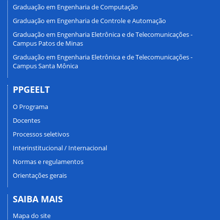
Graduação em Engenharia de Computação
Graduação em Engenharia de Controle e Automação
Graduação em Engenharia Eletrônica e de Telecomunicações -
Campus Patos de Minas
Graduação em Engenharia Eletrônica e de Telecomunicações -
Campus Santa Mônica
PPGEELT
O Programa
Docentes
Processos seletivos
Interinstitucional / Internacional
Normas e regulamentos
Orientações gerais
SAIBA MAIS
Mapa do site