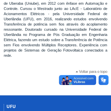
de Uberaba (Uniube), em 2012 com ênfase em Automação e
Controle. Cursou o Mestrado junto ao LAcE - Laboratório de
Acionamentos Elétricos - pela Universidade Federal de
Uberlândia (UFU), em 2016, realizando estudos envolvendo
Transferência de potência sem fios através do acoplamento
ressonante. Doutorado cursado na Universidade Federal de
Uberlândia no Programa de Pós Graduação em Engenharia
Elétrica, fazendo um estudo sobre a Transferência de Potência
sem Fios envolvendo Múltiplos Receptores. Experiência com
projetos de Sistemas de Geração Fotovoltaica conectados a
rede.
Voltar para o topo
UFU