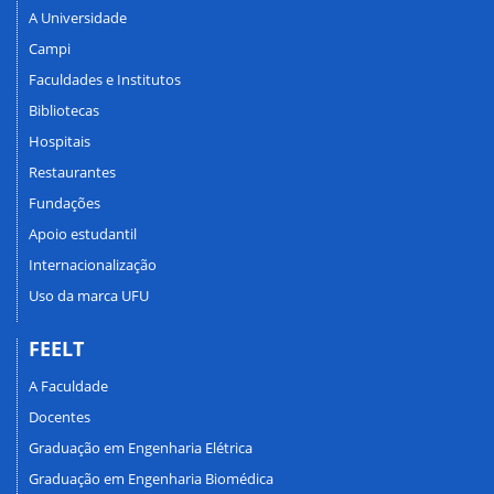
A Universidade
Campi
Faculdades e Institutos
Bibliotecas
Hospitais
Restaurantes
Fundações
Apoio estudantil
Internacionalização
Uso da marca UFU
FEELT
A Faculdade
Docentes
Graduação em Engenharia Elétrica
Graduação em Engenharia Biomédica