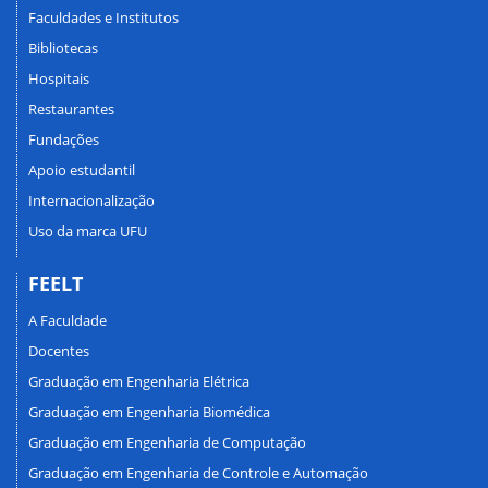
Faculdades e Institutos
Bibliotecas
Hospitais
Restaurantes
Fundações
Apoio estudantil
Internacionalização
Uso da marca UFU
FEELT
A Faculdade
Docentes
Graduação em Engenharia Elétrica
Graduação em Engenharia Biomédica
Graduação em Engenharia de Computação
Graduação em Engenharia de Controle e Automação