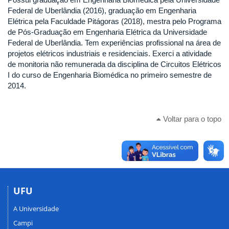
Federal de Uberlândia (2016), graduação em Engenharia
Elétrica pela Faculdade Pitágoras (2018), mestra pelo Programa
de Pós-Graduação em Engenharia Elétrica da Universidade
Federal de Uberlândia. Tem experiências profissional na área de
projetos elétricos industriais e residenciais. Exerci a atividade
de monitoria não remunerada da disciplina de Circuitos Elétricos
I do curso de Engenharia Biomédica no primeiro semestre de
2014.
Voltar para o topo
UFU
A Universidade
Campi