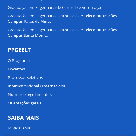
Graduação em Engenharia de Controle e Automação
Graduação em Engenharia Eletrônica e de Telecomunicações -
Campus Patos de Minas
Graduação em Engenharia Eletrônica e de Telecomunicações -
Campus Santa Mônica
PPGEELT
O Programa
Docentes
Processos seletivos
Interinstitucional / Internacional
Normas e regulamentos
Orientações gerais
SAIBA MAIS
Mapa do site