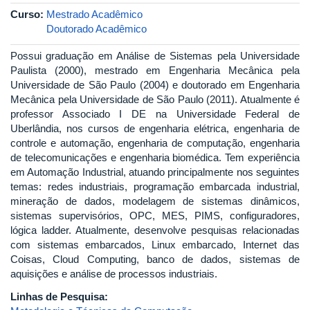
Curso:
Mestrado Acadêmico
Doutorado Acadêmico
Possui graduação em Análise de Sistemas pela Universidade
Paulista (2000), mestrado em Engenharia Mecânica pela
Universidade de São Paulo (2004) e doutorado em Engenharia
Mecânica pela Universidade de São Paulo (2011). Atualmente é
professor Associado I DE na Universidade Federal de
Uberlândia, nos cursos de engenharia elétrica, engenharia de
controle e automação, engenharia de computação, engenharia
de telecomunicações e engenharia biomédica. Tem experiência
em Automação Industrial, atuando principalmente nos seguintes
temas: redes industriais, programação embarcada industrial,
mineração de dados, modelagem de sistemas dinâmicos,
sistemas supervisórios, OPC, MES, PIMS, configuradores,
lógica ladder. Atualmente, desenvolve pesquisas relacionadas
com sistemas embarcados, Linux embarcado, Internet das
Coisas, Cloud Computing, banco de dados, sistemas de
aquisições e análise de processos industriais.
Linhas de Pesquisa: