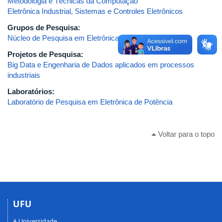
Metodologia e Técnicas da Computação
Eletrônica Industrial, Sistemas e Controles Eletrônicos
Grupos de Pesquisa:
Núcleo de Pesquisa em Eletrônica de Potência (NUPEP)
Projetos de Pesquisa:
Big Data e Engenharia de Dados aplicados em processos
industriais
Laboratórios:
Laboratório de Pesquisa em Eletrônica de Potência
Voltar para o topo
UFU
A Universidade