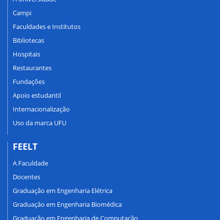
Campi
Faculdades e Institutos
Bibliotecas
Hospitais
Restaurantes
Fundações
Apoio estudantil
Internacionalização
Uso da marca UFU
FEELT
A Faculdade
Docentes
Graduação em Engenharia Elétrica
Graduação em Engenharia Biomédica
Graduação em Engenharia de Computação