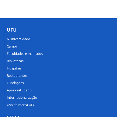
UFU
A Universidade
Campi
Faculdades e Institutos
Bibliotecas
Hospitais
Restaurantes
Fundações
Apoio estudantil
Internacionalização
Uso da marca UFU