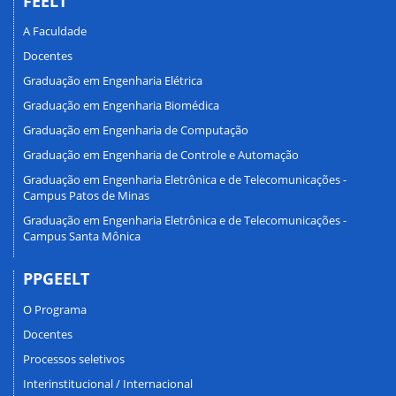
FEELT
A Faculdade
Docentes
Graduação em Engenharia Elétrica
Graduação em Engenharia Biomédica
Graduação em Engenharia de Computação
Graduação em Engenharia de Controle e Automação
Graduação em Engenharia Eletrônica e de Telecomunicações -
Campus Patos de Minas
Graduação em Engenharia Eletrônica e de Telecomunicações -
Campus Santa Mônica
PPGEELT
O Programa
Docentes
Processos seletivos
Interinstitucional / Internacional