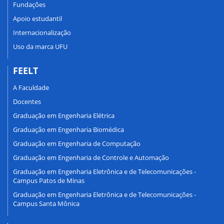
Fundações
Apoio estudantil
Internacionalização
Uso da marca UFU
FEELT
A Faculdade
Docentes
Graduação em Engenharia Elétrica
Graduação em Engenharia Biomédica
Graduação em Engenharia de Computação
Graduação em Engenharia de Controle e Automação
Graduação em Engenharia Eletrônica e de Telecomunicações -
Campus Patos de Minas
Graduação em Engenharia Eletrônica e de Telecomunicações -
Campus Santa Mônica