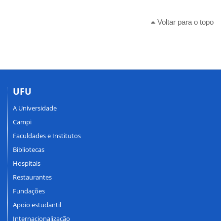
Voltar para o topo
UFU
A Universidade
Campi
Faculdades e Institutos
Bibliotecas
Hospitais
Restaurantes
Fundações
Apoio estudantil
Internacionalização