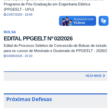
Programa de Pós-Graduação em Engenharia Elétrica
(PPGEELT - UFU)
23/07/2026 - 18:09
BOLSA
EDITAL PPGEELT Nº 02/2026
Edital do Processo Seletivo de Concessão de Bolsas de estudo
para os cursos de Mestrado e Doutorado do PPGEELT - 2026/2
03/08/2026 - 20:20
VEJA MAIS
Próximas Defesas