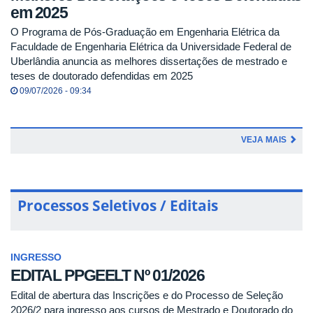
em 2025
O Programa de Pós-Graduação em Engenharia Elétrica da
Faculdade de Engenharia Elétrica da Universidade Federal de
Uberlândia anuncia as melhores dissertações de mestrado e
teses de doutorado defendidas em 2025
09/07/2026 - 09:34
VEJA MAIS
Processos Seletivos / Editais
INGRESSO
EDITAL PPGEELT Nº 01/2026
Edital de abertura das Inscrições e do Processo de Seleção
2026/2 para ingresso aos cursos de Mestrado e Doutorado do