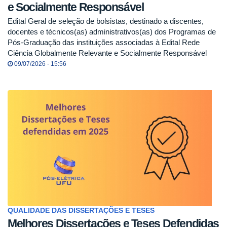
e Socialmente Responsável
Edital Geral de seleção de bolsistas, destinado a discentes,
docentes e técnicos(as) administrativos(as) dos Programas de
Pós-Graduação das instituições associadas à Edital Rede
Ciência Globalmente Relevante e Socialmente Responsável
09/07/2026 - 15:56
QUALIDADE DAS DISSERTAÇÕES E TESES
Melhores Dissertações e Teses Defendidas