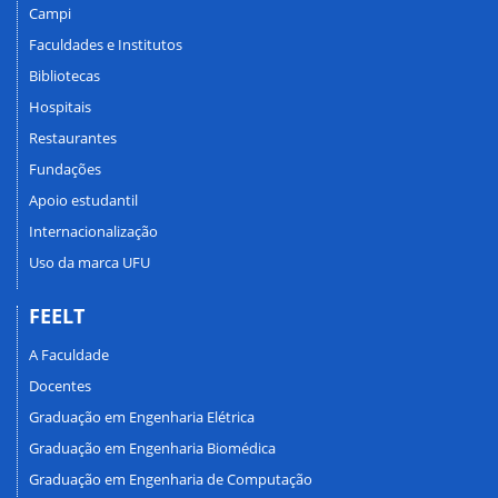
Campi
Faculdades e Institutos
Bibliotecas
Hospitais
Restaurantes
Fundações
Apoio estudantil
Internacionalização
Uso da marca UFU
FEELT
A Faculdade
Docentes
Graduação em Engenharia Elétrica
Graduação em Engenharia Biomédica
Graduação em Engenharia de Computação