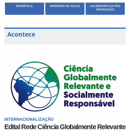
MATRÍCULA
HORÁRIOS DE AULAS
CALENDÁRIO DA PÓS-
GRADUAÇÃO
Acontece
INTERNACIONALIZAÇÃO
Edital Rede Ciência Globalmente Relevante