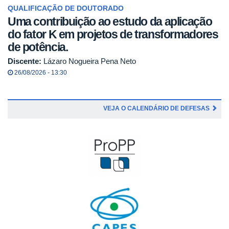
QUALIFICAÇÃO DE DOUTORADO
Uma contribuição ao estudo da aplicação
do fator K em projetos de transformadores
de potência.
Discente:
Lázaro Nogueira Pena Neto
26/08/2026 - 13:30
VEJA O CALENDÁRIO DE DEFESAS