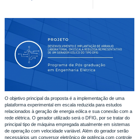
O objetivo principal da proposta é a implementação de uma
plataforma experimental em escala reduzida para estudos
relacionados à geração de energia eólica e sua conexão com a
rede elétrica. O gerador utilizado será o DFIG, por se tratar do
principal tipo de máquina empregada atualmente em sistemas
de operação com velocidade variável. Além do gerador serão
necessários um conversor eletrônico de potência com controle