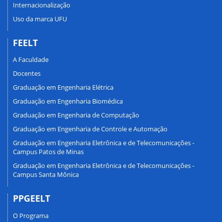
Internacionalização
Uso da marca UFU
FEELT
A Faculdade
Docentes
Graduação em Engenharia Elétrica
Graduação em Engenharia Biomédica
Graduação em Engenharia de Computação
Graduação em Engenharia de Controle e Automação
Graduação em Engenharia Eletrônica e de Telecomunicações -
Campus Patos de Minas
Graduação em Engenharia Eletrônica e de Telecomunicações -
Campus Santa Mônica
PPGEELT
O Programa