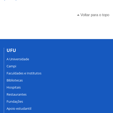
Voltar para o topo
UFU
A Universidade
Campi
Faculdades e Institutos
Bibliotecas
Hospitais
Restaurantes
Fundações
Apoio estudantil