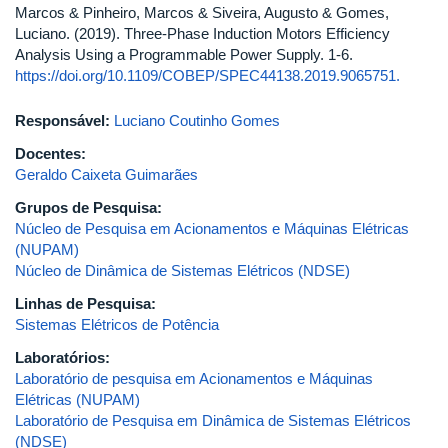
Marcos & Pinheiro, Marcos & Siveira, Augusto & Gomes,
Luciano. (2019). Three-Phase Induction Motors Efficiency
Analysis Using a Programmable Power Supply. 1-6.
https://doi.org/10.1109/COBEP/SPEC44138.2019.9065751.
Responsável:
Luciano Coutinho Gomes
Docentes:
Geraldo Caixeta Guimarães
Grupos de Pesquisa:
Núcleo de Pesquisa em Acionamentos e Máquinas Elétricas
(NUPAM)
Núcleo de Dinâmica de Sistemas Elétricos (NDSE)
Linhas de Pesquisa:
Sistemas Elétricos de Potência
Laboratórios:
Laboratório de pesquisa em Acionamentos e Máquinas
Elétricas (NUPAM)
Laboratório de Pesquisa em Dinâmica de Sistemas Elétricos
(NDSE)