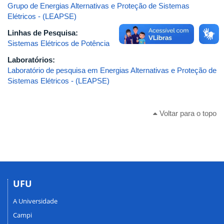
Grupo de Energias Alternativas e Proteção de Sistemas
Elétricos - (LEAPSE)
Linhas de Pesquisa:
Sistemas Elétricos de Potência
Laboratórios:
Laboratório de pesquisa em Energias Alternativas e Proteção de
Sistemas Elétricos - (LEAPSE)
Voltar para o topo
UFU
A Universidade
Campi