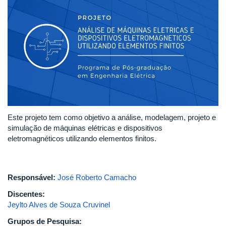
Este projeto tem como objetivo a análise, modelagem, projeto e
simulação de máquinas elétricas e dispositivos
eletromagnéticos utilizando elementos finitos.
Responsável:
José Roberto Camacho
Discentes:
Jeylto Alves de Souza Cruvinel
Grupos de Pesquisa: