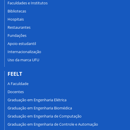
Faculdades e Institutos
Bibliotecas
Hospitais
Restaurantes
Fundações
Apoio estudantil
Internacionalização
Uso da marca UFU
FEELT
A Faculdade
Docentes
Graduação em Engenharia Elétrica
Graduação em Engenharia Biomédica
Graduação em Engenharia de Computação
Graduação em Engenharia de Controle e Automação