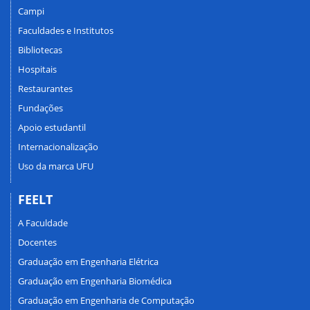
Campi
Faculdades e Institutos
Bibliotecas
Hospitais
Restaurantes
Fundações
Apoio estudantil
Internacionalização
Uso da marca UFU
FEELT
A Faculdade
Docentes
Graduação em Engenharia Elétrica
Graduação em Engenharia Biomédica
Graduação em Engenharia de Computação