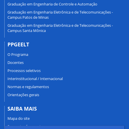
Graduação em Engenharia de Controle e Automação
Graduação em Engenharia Eletrônica e de Telecomunicações -
Campus Patos de Minas
Graduação em Engenharia Eletrônica e de Telecomunicações -
Campus Santa Mônica
PPGEELT
O Programa
Docentes
Processos seletivos
Interinstitucional / Internacional
Normas e regulamentos
Orientações gerais
SAIBA MAIS
Mapa do site
Perguntas frequentes