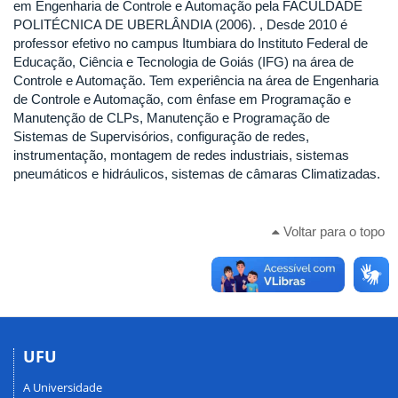
em Engenharia de Controle e Automação pela FACULDADE
POLITÉCNICA DE UBERLÂNDIA (2006). , Desde 2010 é
professor efetivo no campus Itumbiara do Instituto Federal de
Educação, Ciência e Tecnologia de Goiás (IFG) na área de
Controle e Automação. Tem experiência na área de Engenharia
de Controle e Automação, com ênfase em Programação e
Manutenção de CLPs, Manutenção e Programação de
Sistemas de Supervisórios, configuração de redes,
instrumentação, montagem de redes industriais, sistemas
pneumáticos e hidráulicos, sistemas de câmaras Climatizadas.
Voltar para o topo
UFU
A Universidade