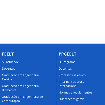
FEELT
PPGEELT
A Faculdade
O Programa
Docentes
Docentes
Graduação em Engenharia
Processos seletivos
Elétrica
Interinstitucional /
Graduação em Engenharia
Internacional
Biomédica
Normas e regulamentos
Graduação em Engenharia de
Orientações gerais
Computação