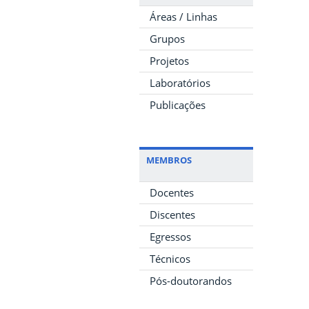
Áreas / Linhas
Grupos
Projetos
Laboratórios
Publicações
MEMBROS
Docentes
Discentes
Egressos
Técnicos
Pós-doutorandos