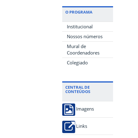
O PROGRAMA
Institucional
Nossos números
Mural de
Coordenadores
Colegiado
CENTRAL DE
CONTEÚDOS
Imagens
Links