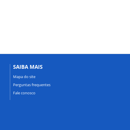
SAIBA MAIS
Mapa do site
Perguntas frequentes
Fale conosco