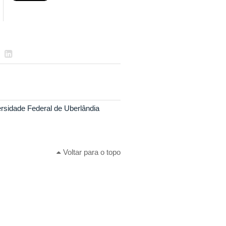
rsidade Federal de Uberlândia
Voltar para o topo