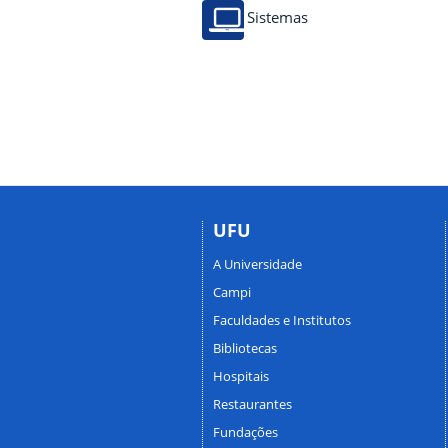
Sistemas
UFU
A Universidade
Campi
Faculdades e Institutos
Bibliotecas
Hospitais
Restaurantes
Fundações