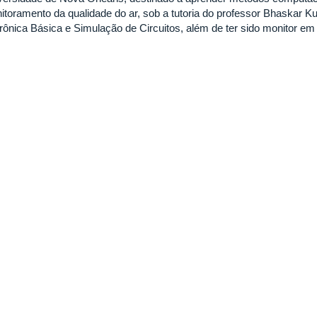
itoramento da qualidade do ar, sob a tutoria do professor Bhaskar Ku
trônica Básica e Simulação de Circuitos, além de ter sido monitor e