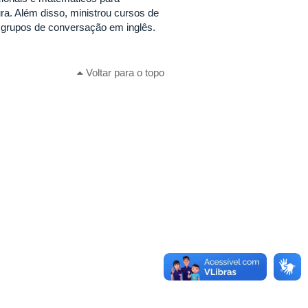
ra. Além disso, ministrou cursos de
m grupos de conversação em inglês.
Voltar para o topo