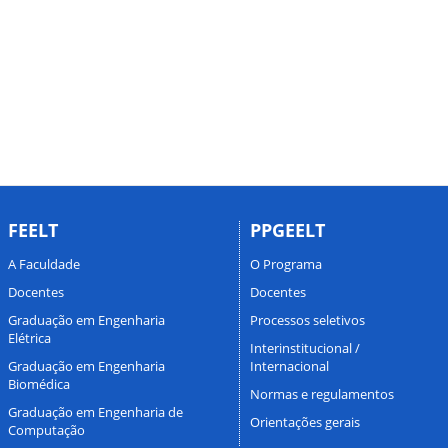
FEELT
PPGEELT
A Faculdade
O Programa
Docentes
Docentes
Graduação em Engenharia
Processos seletivos
Elétrica
Interinstitucional /
Graduação em Engenharia
Internacional
Biomédica
Normas e regulamentos
Graduação em Engenharia de
Orientações gerais
Computação