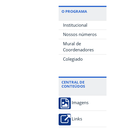
O PROGRAMA
Institucional
Nossos números
Mural de
Coordenadores
Colegiado
CENTRAL DE
CONTEÚDOS
Imagens
Links