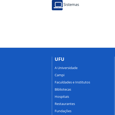
Sistemas
UFU
A Universidade
Campi
Faculdades e Institutos
Bibliotecas
Hospitais
Restaurantes
Fundações