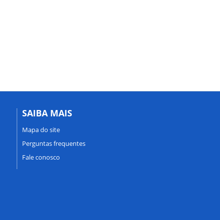
SAIBA MAIS
Mapa do site
Perguntas frequentes
Fale conosco