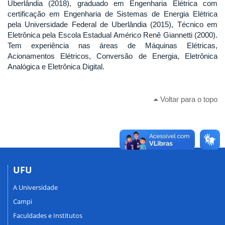
Uberlândia (2018), graduado em Engenharia Elétrica com
certificação em Engenharia de Sistemas de Energia Elétrica
pela Universidade Federal de Uberlândia (2015), Técnico em
Eletrônica pela Escola Estadual Américo Renê Giannetti (2000).
Tem experiência nas áreas de Máquinas Elétricas,
Acionamentos Elétricos, Conversão de Energia, Eletrônica
Analógica e Eletrônica Digital.
Voltar para o topo
UFU
A Universidade
Campi
Faculdades e Institutos