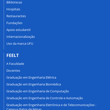
Bibliotecas
Hospitais
Restaurantes
Fundações
Apoio estudantil
Internacionalização
Uso da marca UFU
FEELT
A Faculdade
Docentes
Graduação em Engenharia Elétrica
Graduação em Engenharia Biomédica
Graduação em Engenharia de Computação
Graduação em Engenharia de Controle e Automação
Graduação em Engenharia Eletrônica e de Telecomunicações -
Campus Patos de Minas