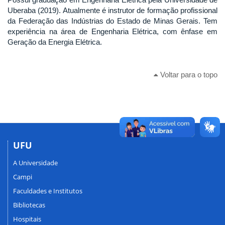
Uberaba (2019). Atualmente é instrutor de formação profissional
da Federação das Indústrias do Estado de Minas Gerais. Tem
experiência na área de Engenharia Elétrica, com ênfase em
Geração da Energia Elétrica.
Voltar para o topo
UFU
A Universidade
Campi
Faculdades e Institutos
Bibliotecas
Hospitais