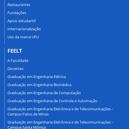
Restaurantes
Fundações
Apoio estudantil
Internacionalização
Uso da marca UFU
FEELT
A Faculdade
Docentes
Graduação em Engenharia Elétrica
Graduação em Engenharia Biomédica
Graduação em Engenharia de Computação
Graduação em Engenharia de Controle e Automação
Graduação em Engenharia Eletrônica e de Telecomunicações -
Campus Patos de Minas
Graduação em Engenharia Eletrônica e de Telecomunicações -
Campus Santa Mônica