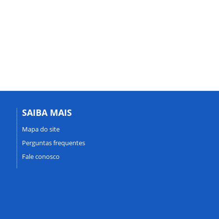
SAIBA MAIS
Mapa do site
Perguntas frequentes
Fale conosco