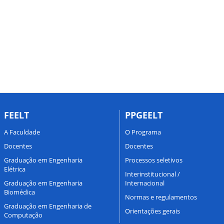
FEELT
PPGEELT
A Faculdade
O Programa
Docentes
Docentes
Graduação em Engenharia
Processos seletivos
Elétrica
Interinstitucional /
Graduação em Engenharia
Internacional
Biomédica
Normas e regulamentos
Graduação em Engenharia de
Orientações gerais
Computação