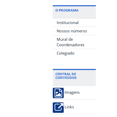
O PROGRAMA
Institucional
Nossos números
Mural de
Coordenadores
Colegiado
CENTRAL DE
CONTEÚDOS
Imagens
Links