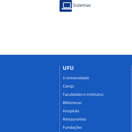
Sistemas
UFU
A Universidade
Campi
Faculdades e Institutos
Bibliotecas
Hospitais
Restaurantes
Fundações