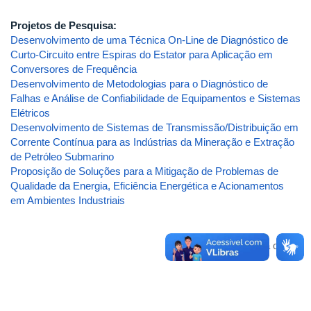
Projetos de Pesquisa:
Desenvolvimento de uma Técnica On-Line de Diagnóstico de
Curto-Circuito entre Espiras do Estator para Aplicação em
Conversores de Frequência
Desenvolvimento de Metodologias para o Diagnóstico de
Falhas e Análise de Confiabilidade de Equipamentos e Sistemas
Elétricos
Desenvolvimento de Sistemas de Transmissão/Distribuição em
Corrente Contínua para as Indústrias da Mineração e Extração
de Petróleo Submarino
Proposição de Soluções para a Mitigação de Problemas de
Qualidade da Energia, Eficiência Energética e Acionamentos
em Ambientes Industriais
Voltar para o topo