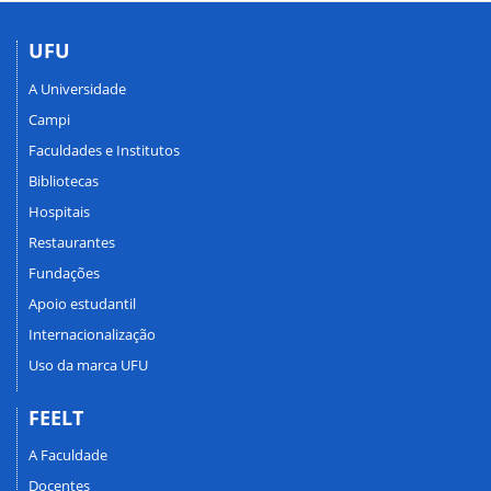
UFU
A Universidade
Campi
Faculdades e Institutos
Bibliotecas
Hospitais
Restaurantes
Fundações
Apoio estudantil
Internacionalização
Uso da marca UFU
FEELT
A Faculdade
Docentes