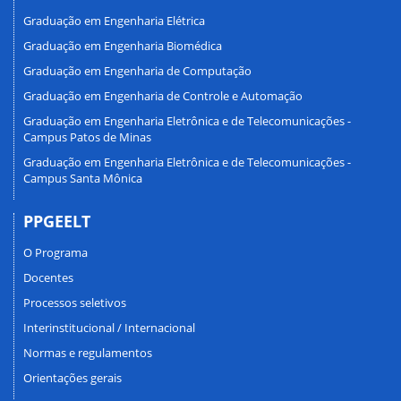
Graduação em Engenharia Elétrica
Graduação em Engenharia Biomédica
Graduação em Engenharia de Computação
Graduação em Engenharia de Controle e Automação
Graduação em Engenharia Eletrônica e de Telecomunicações -
Campus Patos de Minas
Graduação em Engenharia Eletrônica e de Telecomunicações -
Campus Santa Mônica
PPGEELT
O Programa
Docentes
Processos seletivos
Interinstitucional / Internacional
Normas e regulamentos
Orientações gerais