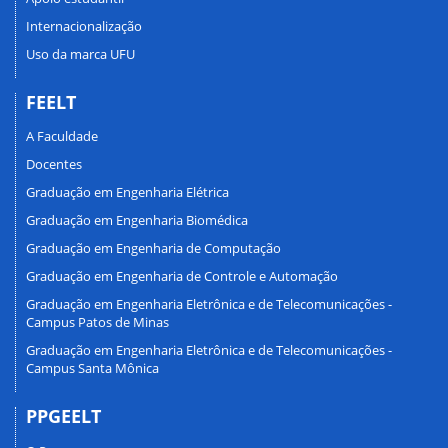
Internacionalização
Uso da marca UFU
FEELT
A Faculdade
Docentes
Graduação em Engenharia Elétrica
Graduação em Engenharia Biomédica
Graduação em Engenharia de Computação
Graduação em Engenharia de Controle e Automação
Graduação em Engenharia Eletrônica e de Telecomunicações -
Campus Patos de Minas
Graduação em Engenharia Eletrônica e de Telecomunicações -
Campus Santa Mônica
PPGEELT