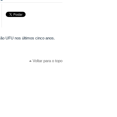
ão UFU nos últimos cinco anos.
Voltar para o topo