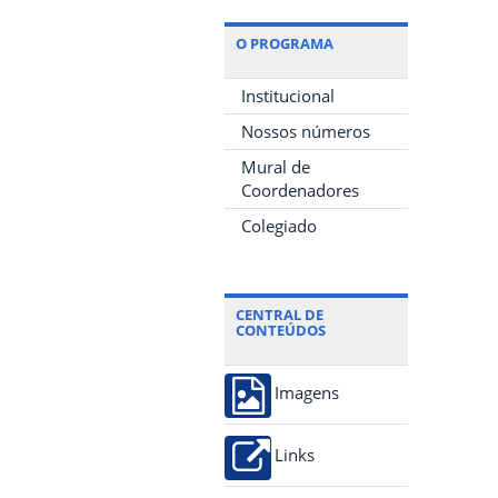
O PROGRAMA
Institucional
Nossos números
Mural de
Coordenadores
Colegiado
CENTRAL DE
CONTEÚDOS
Imagens
Links