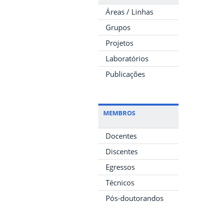
Áreas / Linhas
Grupos
Projetos
Laboratórios
Publicações
MEMBROS
Docentes
Discentes
Egressos
Técnicos
Pós-doutorandos