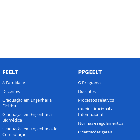
FEELT
PPGEELT
A Faculdade
O Programa
Docentes
Docentes
Graduação em Engenharia
Processos seletivos
Elétrica
Interinstitucional /
Graduação em Engenharia
Internacional
Biomédica
Normas e regulamentos
Graduação em Engenharia de
Orientações gerais
Computação