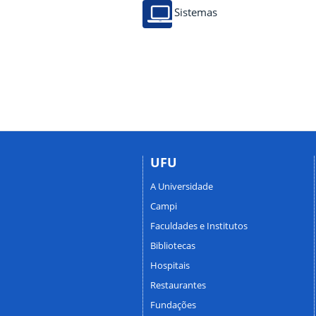
Sistemas
UFU
A Universidade
Campi
Faculdades e Institutos
Bibliotecas
Hospitais
Restaurantes
Fundações