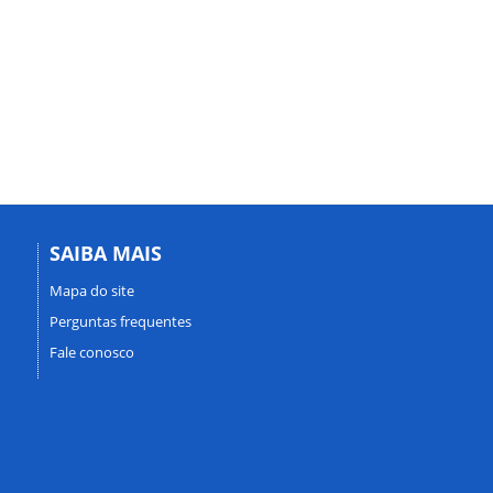
SAIBA MAIS
Mapa do site
Perguntas frequentes
Fale conosco