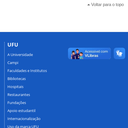
Voltar para o topo
UFU
A Universidade
Campi
Faculdades e Institutos
Bibliotecas
Hospitais
Restaurantes
Fundações
Apoio estudantil
Internacionalização
Uso da marca UFU