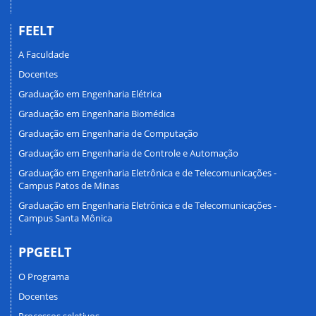
FEELT
A Faculdade
Docentes
Graduação em Engenharia Elétrica
Graduação em Engenharia Biomédica
Graduação em Engenharia de Computação
Graduação em Engenharia de Controle e Automação
Graduação em Engenharia Eletrônica e de Telecomunicações -
Campus Patos de Minas
Graduação em Engenharia Eletrônica e de Telecomunicações -
Campus Santa Mônica
PPGEELT
O Programa
Docentes
Processos seletivos