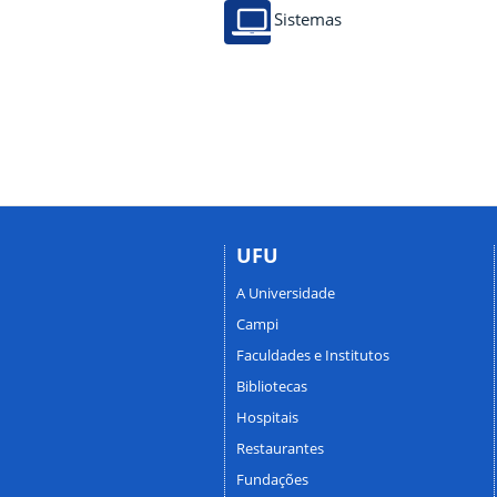
Sistemas
UFU
A Universidade
Campi
Faculdades e Institutos
Bibliotecas
Hospitais
Restaurantes
Fundações