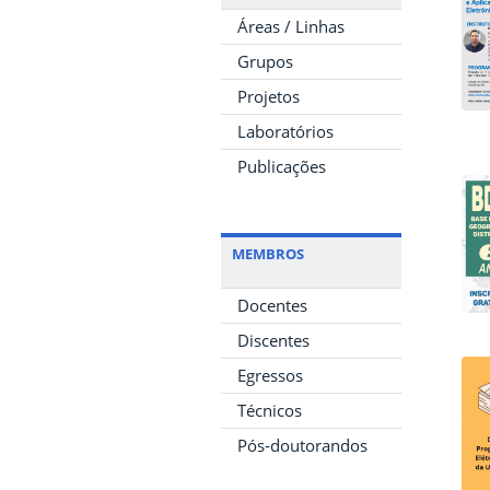
Áreas / Linhas
Grupos
Projetos
Laboratórios
Publicações
MEMBROS
Docentes
Discentes
Egressos
Técnicos
Pós-doutorandos