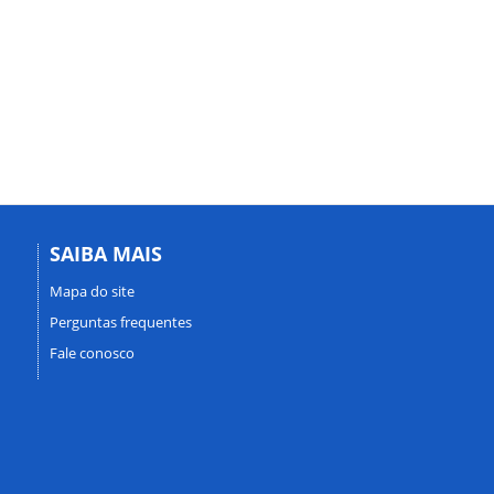
SAIBA MAIS
Mapa do site
Perguntas frequentes
Fale conosco