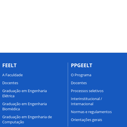
FEELT
PPGEELT
A Faculdade
O Programa
Docentes
Docentes
Graduação em Engenharia
Processos seletivos
Elétrica
Interinstitucional /
Graduação em Engenharia
Internacional
Biomédica
Normas e regulamentos
Graduação em Engenharia de
Orientações gerais
Computação