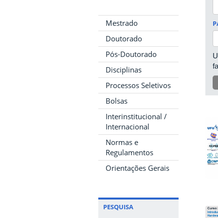
Mestrado
P
Doutorado
Pós-Doutorado
U
f
Disciplinas
Processos Seletivos
Bolsas
Interinstitucional /
Internacional
Normas e
Regulamentos
Orientações Gerais
PESQUISA