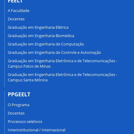
FEELT
A Faculdade
Docentes
Graduação em Engenharia Elétrica
Graduação em Engenharia Biomédica
Graduação em Engenharia de Computação
Graduação em Engenharia de Controle e Automação
Graduação em Engenharia Eletrônica e de Telecomunicações -
Campus Patos de Minas
Graduação em Engenharia Eletrônica e de Telecomunicações -
Campus Santa Mônica
PPGEELT
O Programa
Docentes
Processos seletivos
Interinstitucional / Internacional