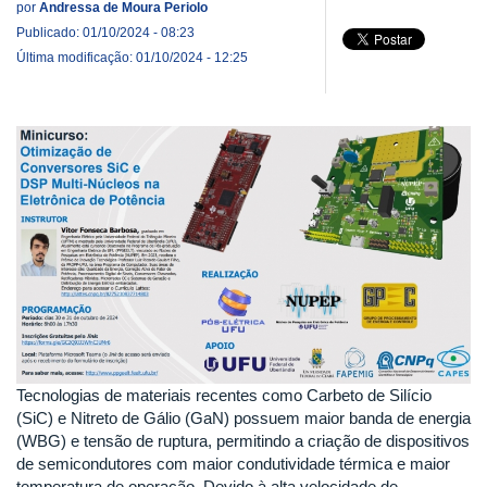
por
Andressa de Moura Periolo
Publicado: 01/10/2024 - 08:23
Última modificação: 01/10/2024 - 12:25
Tecnologias de materiais recentes como Carbeto de Silício
(SiC) e Nitreto de Gálio (GaN) possuem maior banda de energia
(WBG) e tensão de ruptura, permitindo a criação de dispositivos
de semicondutores com maior condutividade térmica e maior
temperatura de operação. Devido à alta velocidade de