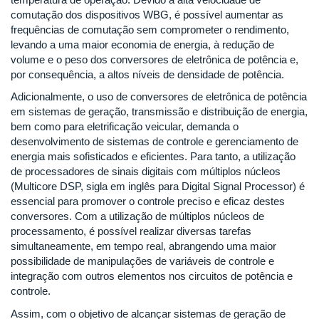
comutação dos dispositivos WBG, é possível aumentar as
frequências de comutação sem comprometer o rendimento,
levando a uma maior economia de energia, à redução de
volume e o peso dos conversores de eletrônica de potência e,
por consequência, a altos níveis de densidade de potência.
Adicionalmente, o uso de conversores de eletrônica de potência
em sistemas de geração, transmissão e distribuição de energia,
bem como para eletrificação veicular, demanda o
desenvolvimento de sistemas de controle e gerenciamento de
energia mais sofisticados e eficientes. Para tanto, a utilização
de processadores de sinais digitais com múltiplos núcleos
(Multicore DSP, sigla em inglês para Digital Signal Processor) é
essencial para promover o controle preciso e eficaz destes
conversores. Com a utilização de múltiplos núcleos de
processamento, é possível realizar diversas tarefas
simultaneamente, em tempo real, abrangendo uma maior
possibilidade de manipulações de variáveis de controle e
integração com outros elementos nos circuitos de potência e
controle.
Assim, com o objetivo de alcançar sistemas de geração de