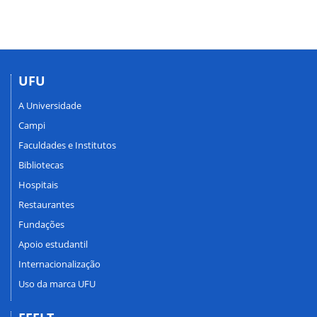
UFU
A Universidade
Campi
Faculdades e Institutos
Bibliotecas
Hospitais
Restaurantes
Fundações
Apoio estudantil
Internacionalização
Uso da marca UFU